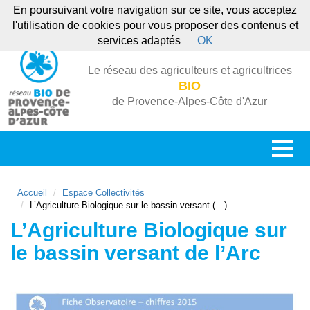
En poursuivant votre navigation sur ce site, vous acceptez
l'utilisation de cookies pour vous proposer des contenus et
services adaptés
OK
Le réseau des agriculteurs et agricultrices
BIO
de Provence-Alpes-Côte d'Azur
Accueil
Espace Collectivités
L’Agriculture Biologique sur le bassin versant (…)
L’Agriculture Biologique sur
le bassin versant de l’Arc