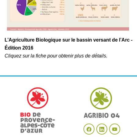
L’Agriculture Biologique sur le bassin versant de l’Arc -
Édition 2016
Cliquez sur la fiche pour obtenir plus de détails.