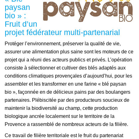
paysan
bio » :
Fruit d’un
projet fédérateur multi-partenarial
Protéger l’environnement, préserver la qualité de vie,
assurer une alimentation plus saine sont les moteurs de ce
projet qui a réuni des acteurs publics et privés. L’opération
consiste à sélectionner et cultiver des blés adaptés aux
conditions climatiques provençales d’aujourd’hui, pour les
assembler et les transformer en une farine « blé paysan
bio », façonnée en de délicieux pains par des boulangers
partenaires. Plébiscitée par des producteurs soucieux de
maintenir la biodiversité au champ, cette production
biologique ancrée localement sur le territoire de la
Provence a rassemblé de nombreux acteurs de la filière.
Ce travail de filière territoriale est le fruit du partenariat