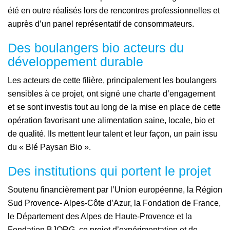
été en outre réalisés lors de rencontres professionnelles et
auprès d’un panel représentatif de consommateurs.
Des boulangers bio acteurs du
développement durable
Les acteurs de cette filière, principalement les boulangers
sensibles à ce projet, ont signé une charte d’engagement
et se sont investis tout au long de la mise en place de cette
opération favorisant une alimentation saine, locale, bio et
de qualité. Ils mettent leur talent et leur façon, un pain issu
du « Blé Paysan Bio ».
Des institutions qui portent le projet
Soutenu financièrement par l’Union européenne, la Région
Sud Provence- Alpes-Côte d’Azur, la Fondation de France,
le Département des Alpes de Haute-Provence et la
Fondation BJORG, ce projet d’expérimentation et de