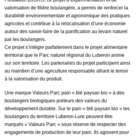
valorisation de filière boulangère, a permis de renforcer la
durabilité environnementale et agronomique des pratiques
agricoles et contribue à la relocalisation d’une économie
autour des savoir-faire de la panification au levain naturel
par les boulangers.
Ce projet s’intègre parfaitement dans le projet alimentaire
territorial que le Parc naturel régional du Luberon anime
sur son territoire. Les partenaires du projet participent ainsi
au maintien d’une agriculture responsable alliant le terroir
à la valorisation du produit.
Une marque Valeurs Parc pain « blé paysan bio » à des
boulangers biologiques porteurs des valeurs du
développement durable. Sur le pain « blé paysan bio » les
boulangers du territoire Luberon-Lure peuvent être
marqués « Valeurs Parc » sous réserve de respecter des
engagements de production de leur pain. Ils agissent pour