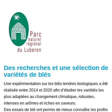
Des recherches et une sélection de
variétés de blés
Une expérimentation sur les blés tendres biologiques a été
réalisée entre 2014 et 2020 afin d’étudier les variétés les
plus adaptées au changement climatique, robustes,
intenses en arômes et riches en saveurs.
Des essais de blé ont permis de mieux connaître les profils