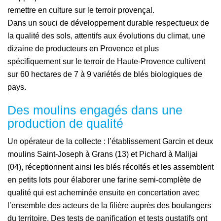
remettre en culture sur le terroir provençal.
Dans un souci de développement durable respectueux de
la qualité des sols, attentifs aux évolutions du climat, une
dizaine de producteurs en Provence et plus
spécifiquement sur le terroir de Haute-Provence cultivent
sur 60 hectares de 7 à 9 variétés de blés biologiques de
pays.
Des moulins engagés dans une
production de qualité
Un opérateur de la collecte : l’établissement Garcin et deux
moulins Saint-Joseph à Grans (13) et Pichard à Malijai
(04), réceptionnent ainsi les blés récoltés et les assemblent
en petits lots pour élaborer une farine semi-complète de
qualité qui est acheminée ensuite en concertation avec
l’ensemble des acteurs de la filière auprès des boulangers
du territoire. Des tests de panification et tests gustatifs ont