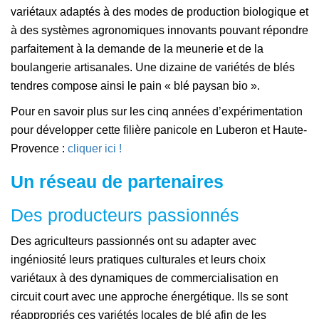
variétaux adaptés à des modes de production biologique et
à des systèmes agronomiques innovants pouvant répondre
parfaitement à la demande de la meunerie et de la
boulangerie artisanales. Une dizaine de variétés de blés
tendres compose ainsi le pain « blé paysan bio ».
Pour en savoir plus sur les cinq années d’expérimentation
pour développer cette filière panicole en Luberon et Haute-
Provence :
cliquer ici !
Un réseau de partenaires
Des producteurs passionnés
Des agriculteurs passionnés ont su adapter avec
ingéniosité leurs pratiques culturales et leurs choix
variétaux à des dynamiques de commercialisation en
circuit court avec une approche énergétique. Ils se sont
réappropriés ces variétés locales de blé afin de les