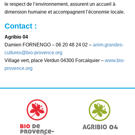
le respect de l’environnement, assurent un accueil à
dimension humaine et accompagnent l’économie locale.
Contact :
Agribio 04
Damien FORNENGO – 06 20 48 24 02 –
anim.grandes-
cultures@bio-provence.org
Village vert, place Verdun 04300 Forcalquier –
www.bio-
provence.org