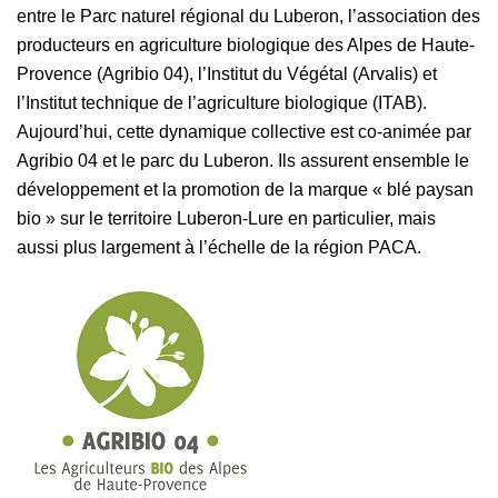
entre le Parc naturel régional du Luberon, l’association des
producteurs en agriculture biologique des Alpes de Haute-
Provence (Agribio 04), l’Institut du Végétal (Arvalis) et
l’Institut technique de l’agriculture biologique (ITAB).
Aujourd’hui, cette dynamique collective est co-animée par
Agribio 04 et le parc du Luberon. Ils assurent ensemble le
développement et la promotion de la marque « blé paysan
bio » sur le territoire Luberon-Lure en particulier, mais
aussi plus largement à l’échelle de la région PACA.