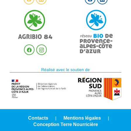
Réalisé avec le soutien de
Contacts
|
Mentions légales
|
Conception Terre Nourricière