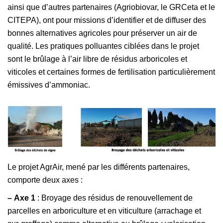
ainsi que d’autres partenaires (Agriobiovar, le GRCeta et le
CITEPA), ont pour missions d’identifier et de diffuser des
bonnes alternatives agricoles pour préserver un air de
qualité. Les pratiques polluantes ciblées dans le projet
sont le brûlage à l’air libre de résidus arboricoles et
viticoles et certaines formes de fertilisation particulièrement
émissives d’ammoniac.
Le projet AgrAir, mené par les différents partenaires,
comporte deux axes :
–
Axe 1
: Broyage des résidus de renouvellement de
parcelles en arboriculture et en viticulture (arrachage et