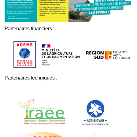
Partenaires financiers :
Partenaires techniques :