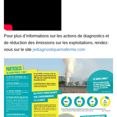
Pour plus d’informations sur les actions de diagnostics et
de réduction des émissions sur les exploitations, rendez-
vous sur le site
jediagnostiquemaferme.com