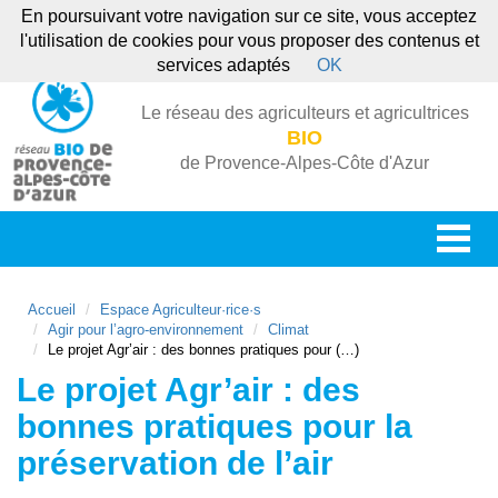
En poursuivant votre navigation sur ce site, vous acceptez
l'utilisation de cookies pour vous proposer des contenus et
services adaptés
OK
Le réseau des agriculteurs et agricultrices
BIO
de Provence-Alpes-Côte d'Azur
Accueil
Espace Agriculteur·rice·s
Agir pour l’agro-environnement
Climat
Le projet Agr’air : des bonnes pratiques pour (…)
Le projet Agr’air : des
bonnes pratiques pour la
préservation de l’air