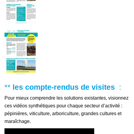
**
les compte-rendus de visites
:
Pour mieux comprendre les solutions existantes, visionnez
ces vidéos synthétiques pour chaque secteur d’activité :
pépinières, viticulture, arboriculture, grandes cultures et
maraîchage.