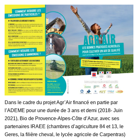
Dans le cadre du projet Agr’Air financé en partie par
l’ADEME pour une durée de 3 ans et demi (2018- Juin
2021), Bio de Provence-Alpes-Côte d’Azur, avec ses
partenaires IRAEE (chambres d’agriculture 84 et 13, le
Geres, la filière cheval, le lycée agricole de Carpentras)