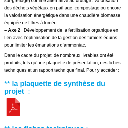
sur-greffage) comme alternative au brûlage : valorisation
des déchets végétaux en paillage, compostage ou encore
la valorisation énergétique dans une chaudière biomasse
équipée de filtres à fumée.
–
Axe 2
: Développement de la fertilisation organique en
lien avec l’optimisation de la gestion des fumiers équins
pour limiter les émanations d’ammoniac.
Dans le cadre du projet, de nombreux livrables ont été
produits, tels qu’une plaquette de présentation, des fiches
techniques et un rapport technique final. Pour y accéder :
**
la plaquette de synthèse du
projet
: