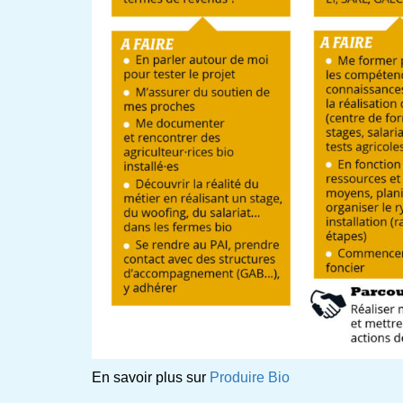
En savoir plus sur
Produire Bio