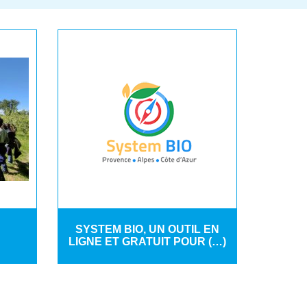
SYSTEM BIO, UN OUTIL EN
LIGNE ET GRATUIT POUR (…)