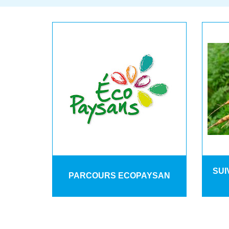
SUI
PARCOURS ECOPAYSAN