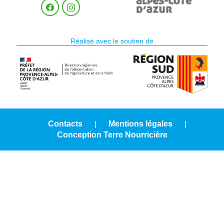
Réalisé avec le soutien de
Contacts
|
Mentions légales
|
Conception Terre Nourricière