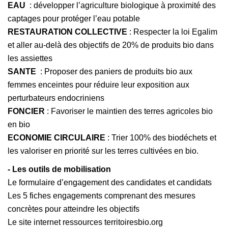
EAU
: développer l’agriculture biologique à proximité des
captages pour protéger l’eau potable
RESTAURATION COLLECTIVE
: Respecter la loi Egalim
et aller au-delà des objectifs de 20% de produits bio dans
les assiettes
SANTE
: Proposer des paniers de produits bio aux
femmes enceintes pour réduire leur exposition aux
perturbateurs endocriniens
FONCIER
: Favoriser le maintien des terres agricoles bio
en bio
ECONOMIE CIRCULAIRE
: Trier 100% des biodéchets et
les valoriser en priorité sur les terres cultivées en bio.
- Les outils de mobilisation
Le formulaire d’engagement des candidates et candidats
Les 5 fiches engagements comprenant des mesures
concrètes pour atteindre les objectifs
Le site internet ressources territoiresbio.org