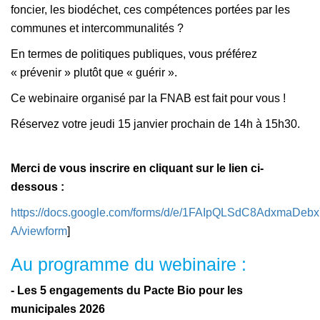
foncier, les biodéchet, ces compétences portées par les
communes et intercommunalités ?
En termes de politiques publiques, vous préférez
« prévenir » plutôt que « guérir ».
Ce webinaire organisé par la FNAB est fait pour vous !
Réservez votre jeudi 15 janvier prochain de 14h à 15h30.
Merci de vous inscrire en cliquant sur le lien ci-
dessous :
https://docs.google.com/forms/d/e/1FAIpQLSdC8AdxmaD
A/viewform
]
Au programme du webinaire :
- Les 5 engagements du Pacte Bio pour les
municipales 2026