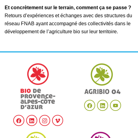
Et concrètement sur le terrain, comment ça se passe ?
Retours d’expériences et échanges avec des structures du
réseau FNAB ayant accompagné des collectivités dans le
développement de l’agriculture bio sur leur territoire.