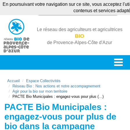
En poursuivant votre navigation sur ce site, vous acceptez l'u
contenus et services adapt
Le réseau des agriculteurs et agricultrices
BIO
de Provence-Alpes-Côte d'Azur
Accueil
Espace Collectivités
Réseau Bio : Nos actions et notre accompagnement
Agir pour la bio sur mon territoire
PACTE Bio Municipales : engagez-vous pour plus (…)
PACTE Bio Municipales :
engagez-vous pour plus de
bio dans la campagne