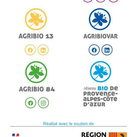
Réalisé avec le soutien de