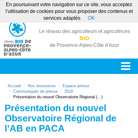
En poursuivant votre navigation sur ce site, vous acceptez
l'utilisation de cookies pour vous proposer des contenus et
services adaptés
OK
Le réseau des agriculteurs et agricultrices
BIO
de Provence-Alpes-Côte d'Azur
Accueil
Nos ressources
Espace presse
Communiqués de presse
2018
Présentation du nouvel Observatoire Régional (…)
Présentation du nouvel
Observatoire Régional de
l’AB en PACA