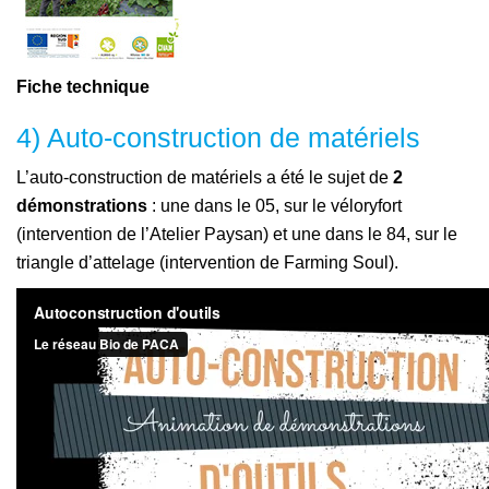
Fiche technique
4) Auto-construction de matériels
L’auto-construction de matériels a été le sujet de
2
démonstrations
: une dans le 05, sur le véloryfort
(intervention de l’Atelier Paysan) et une dans le 84, sur le
triangle d’attelage (intervention de Farming Soul).