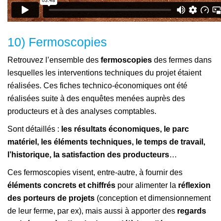
10) Fermoscopies
Retrouvez l’ensemble des
fermoscopies
des fermes dans
lesquelles les interventions techniques du projet étaient
réalisées. Ces fiches technico-économiques ont été
réalisées suite à des enquêtes menées auprès des
producteurs et à des analyses comptables.
Sont détaillés :
les résultats économiques, le parc
matériel, les éléments techniques, le temps de travail,
l’historique, la satisfaction des producteurs
…
Ces fermoscopies visent, entre-autre, à fournir des
éléments concrets et chiffrés
pour alimenter la
réflexion
des porteurs de projets
(conception et dimensionnement
de leur ferme, par ex), mais aussi à apporter des
regards