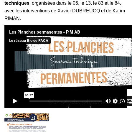
techniques
, organisées dans le 06, le 13, le 83 et le 84,
avec les interventions de Xavier DUBREUCQ et de Karim
RIMAN.