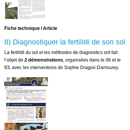
Fiche technique / Article
8) Diagnostiquer la fertilité de son sol
La fertilité du sol et les méthodes de diagnostics ont fait
l’objet de
2 démonstrations
, organisées dans le 06 et le
83, avec les interventions de Sophie Dragon-Darmuzey.