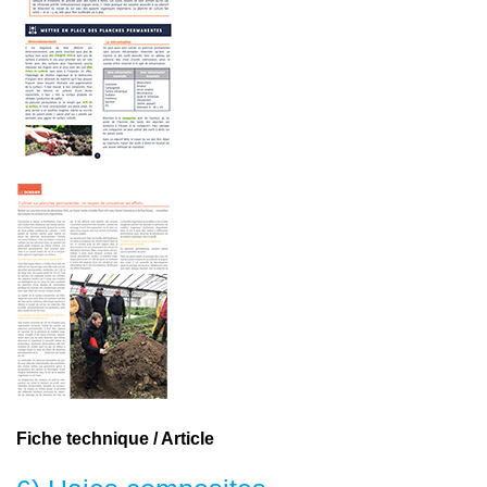
Fiche technique / Article