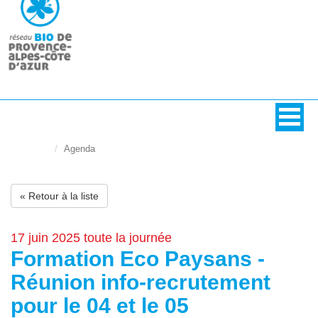
Accueil
Agenda
« Retour à la liste
17 juin 2025 toute la journée
Formation Eco Paysans -
Réunion info-recrutement
pour le 04 et le 05