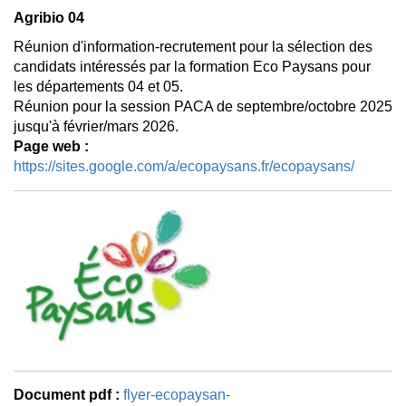
Agribio 04
Réunion d'information-recrutement pour la sélection des
candidats intéressés par la formation Eco Paysans pour
les départements 04 et 05.
Réunion pour la session PACA de septembre/octobre 2025
jusqu'à février/mars 2026.
Page web :
https://sites.google.com/a/ecopaysans.fr/ecopaysans/
Document pdf :
flyer-ecopaysan-