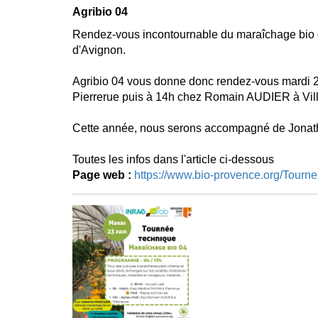
Agribio 04
Rendez-vous incontournable du maraîchage bio 
d'Avignon.
Agribio 04 vous donne donc rendez-vous mardi 23
Pierrerue puis à 14h chez Romain AUDIER à Vil
Cette année, nous serons accompagné de Jonat
Toutes les infos dans l'article ci-dessous
Page web :
https://www.bio-provence.org/Tourn