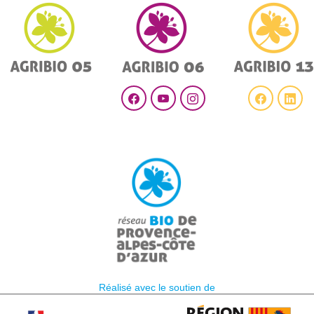
Réalisé avec le soutien de