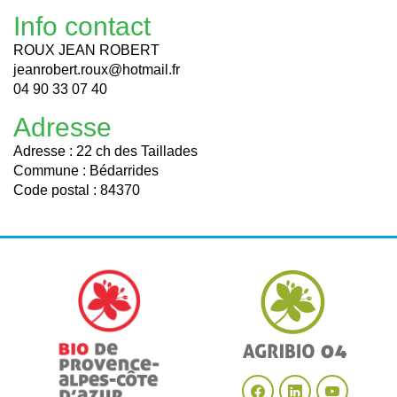
Info contact
ROUX JEAN ROBERT
jeanrobert.roux@hotmail.fr
04 90 33 07 40
Adresse
Adresse : 22 ch des Taillades
Commune : Bédarrides
Code postal : 84370