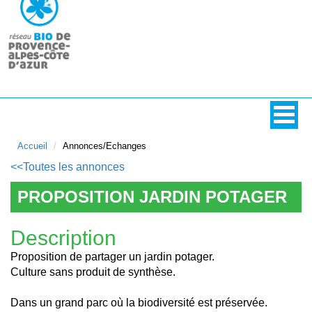
Accueil
Annonces/Echanges
<<Toutes les annonces
PROPOSITION JARDIN POTAGER
Description
Proposition de partager un jardin potager.
Culture sans produit de synthèse.
Dans un grand parc où la biodiversité est préservée.