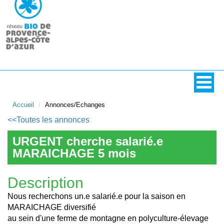
Accueil
Annonces/Echanges
<<Toutes les annonces
URGENT cherche salarié.e
MARAICHAGE 5 mois
Description
Nous recherchons un.e salarié.e pour la saison en
MARAICHAGE diversifié
au sein d'une ferme de montagne en polyculture-élevage