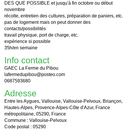
DES QUE POSSIBLE et jusqu'à fin octobre ou début
novembre
récolte, entretien des cultures, préparation de paniers, etc.
pas de logement mais on peut donner des
contacts/possibilités
travail physique, port de charge, etc.
expérience si possible
35h/en semaine
Info contact
GAEC La Ferme du Pibou
lafermedupibou@posteo.com
0687593680
Adresse
Entre les Aygues, Vallouise, Vallouise-Pelvoux, Briançon,
Hautes-Alpes, Provence-Alpes-Côte d'Azur, France
métropolitaine, 05290, France
Commune : Vallouise-Pelvoux
Code postal : 05290