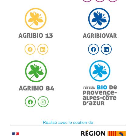
Réalisé avec le soutien de