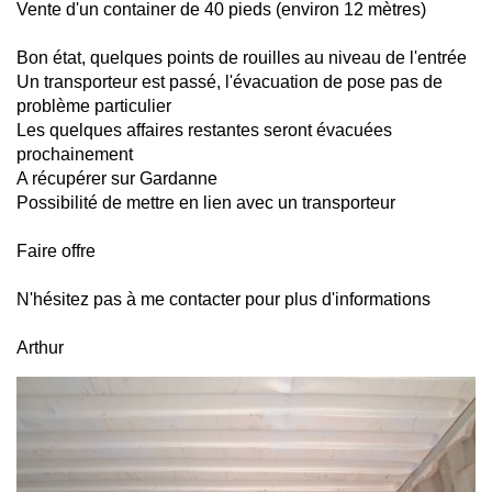
Vente d'un container de 40 pieds (environ 12 mètres)
Bon état, quelques points de rouilles au niveau de l'entrée
Un transporteur est passé, l'évacuation de pose pas de
problème particulier
Les quelques affaires restantes seront évacuées
prochainement
A récupérer sur Gardanne
Possibilité de mettre en lien avec un transporteur
Faire offre
N'hésitez pas à me contacter pour plus d'informations
Arthur