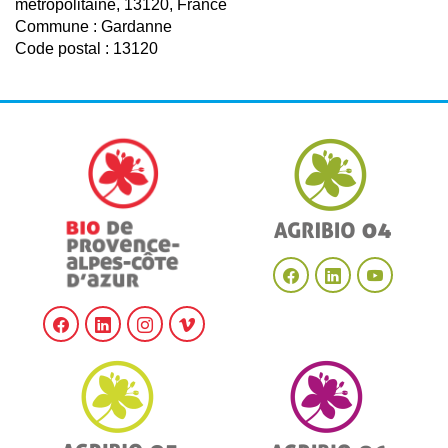
métropolitaine, 13120, France
Commune : Gardanne
Code postal : 13120