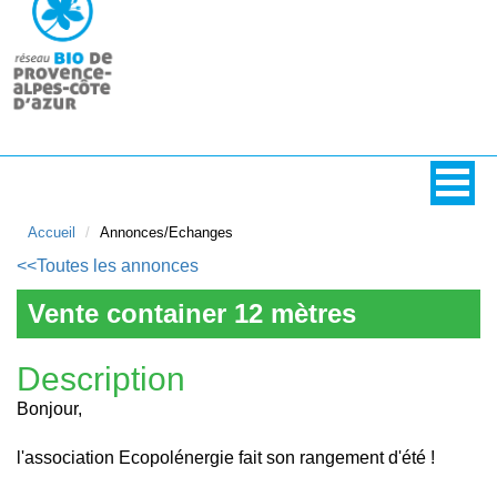
Accueil
Annonces/Echanges
<<Toutes les annonces
Vente container 12 mètres
Description
Bonjour,
l'association Ecopolénergie fait son rangement d'été !