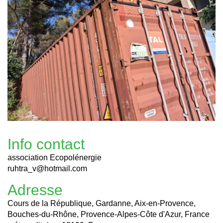
Info contact
association Ecopolénergie
ruhtra_v@hotmail.com
Adresse
Cours de la République, Gardanne, Aix-en-Provence,
Bouches-du-Rhône, Provence-Alpes-Côte d'Azur, France