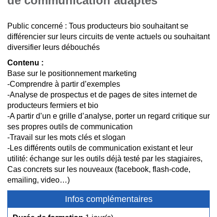
de communication adaptés
Public concerné : Tous producteurs bio souhaitant se
différencier sur leurs circuits de vente actuels ou souhaitant
diversifier leurs débouchés
Contenu :
Base sur le positionnement marketing
-Comprendre à partir d’exemples
-Analyse de prospectus et de pages de sites internet de
producteurs fermiers et bio
-A partir d’un e grille d’analyse, porter un regard critique sur
ses propres outils de communication
-Travail sur les mots clés et slogan
-Les différents outils de communication existant et leur
utilité: échange sur les outils déjà testé par les stagiaires,
Cas concrets sur les nouveaux (facebook, flash-code,
emailing, video…)
Infos complémentaires