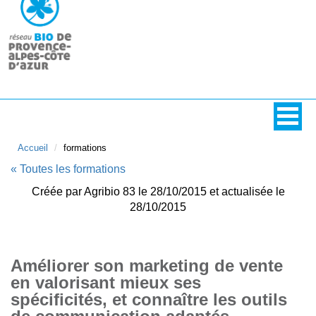
Accueil
formations
« Toutes les formations
Créée par Agribio 83 le 28/10/2015 et actualisée le
28/10/2015
Améliorer son marketing de vente
en valorisant mieux ses
spécificités, et connaître les outils