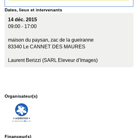
Dates, lieux et intervenants
14 déc. 2015
09:00 - 17:00
maison du paysan, zac de la gueiranne
83340 Le CANNET DES MAURES
Laurent Berizzi (SARL Eleveur d’Images)
Organisateur(s)
Financeur(s)