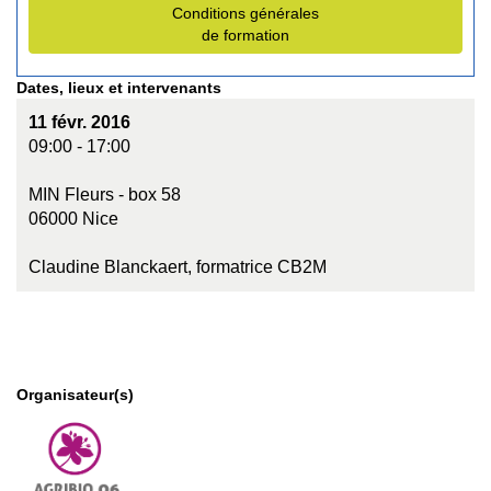
Conditions générales
de formation
Dates, lieux et intervenants
11 févr. 2016
09:00 - 17:00
MIN Fleurs - box 58
06000 Nice
Claudine Blanckaert, formatrice CB2M
Organisateur(s)