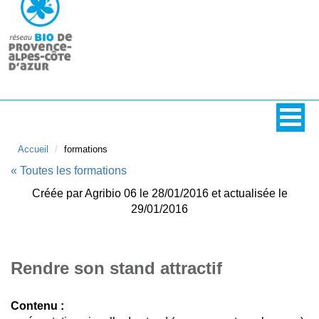
Accueil
formations
« Toutes les formations
Créée par Agribio 06 le 28/01/2016 et actualisée le
29/01/2016
Rendre son stand attractif
Contenu :