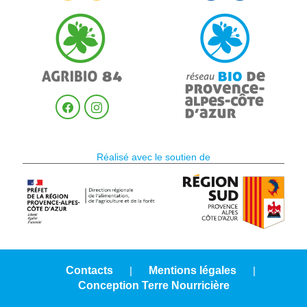
Réalisé avec le soutien de
Contacts
|
Mentions légales
|
Conception Terre Nourricière