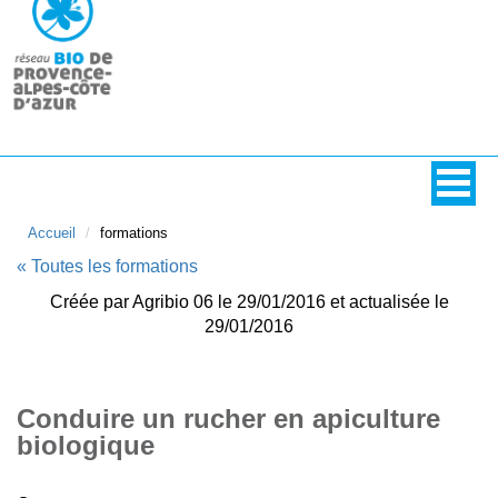
Accueil
formations
« Toutes les formations
Créée par Agribio 06 le 29/01/2016 et actualisée le
29/01/2016
Conduire un rucher en apiculture
biologique