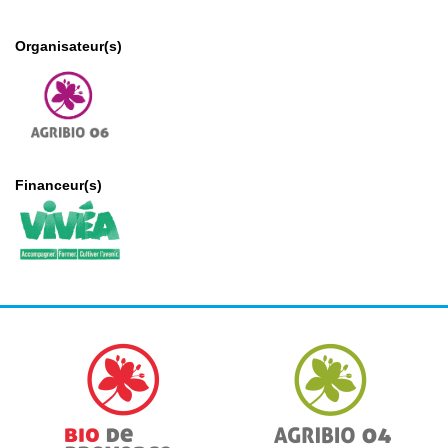
Organisateur(s)
Financeur(s)