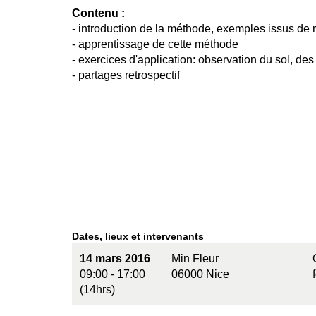
Contenu :
- introduction de la méthode, exemples issus de
- apprentissage de cette méthode
- exercices d'application: observation du sol, des
- partages retrospectif
Dates, lieux et intervenants
14 mars 2016
Min Fleur
09:00 - 17:00
06000 Nice
(14hrs)