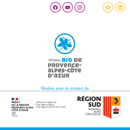
Réalisé avec le soutien de