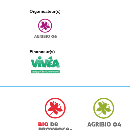
Organisateur(s)
Financeur(s)