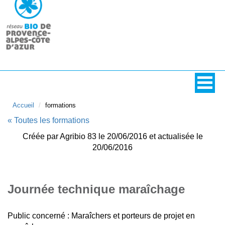
Accueil
formations
« Toutes les formations
Créée par Agribio 83 le 20/06/2016 et actualisée le
20/06/2016
Journée technique maraîchage
Public concerné : Maraîchers et porteurs de projet en