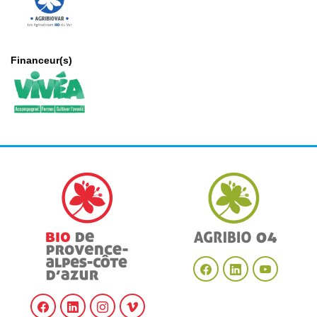
Financeur(s)