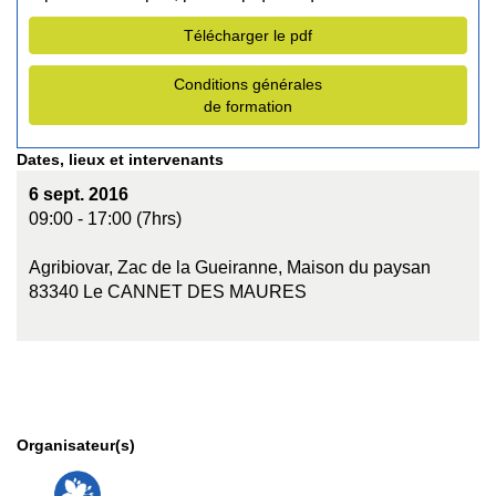
Télécharger le pdf
Conditions générales
de formation
Dates, lieux et intervenants
6 sept. 2016
09:00 - 17:00 (7hrs)
Agribiovar, Zac de la Gueiranne, Maison du paysan
83340 Le CANNET DES MAURES
Organisateur(s)