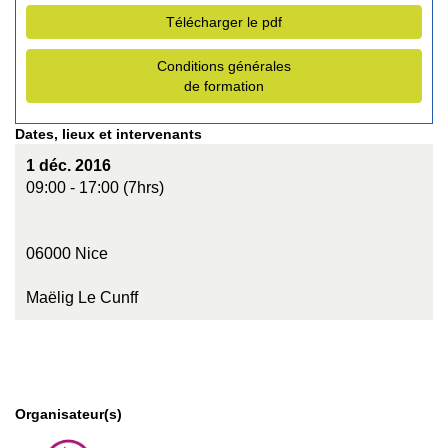
Télécharger le pdf
Conditions générales
de formation
Dates, lieux et intervenants
1 déc. 2016
09:00 - 17:00 (7hrs)
06000 Nice
Maëlig Le Cunff
Organisateur(s)