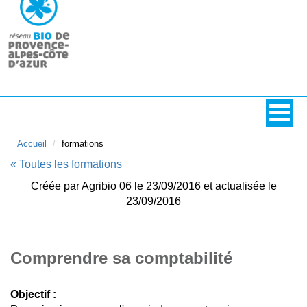
Accueil
formations
« Toutes les formations
Créée par Agribio 06 le 23/09/2016 et actualisée le
23/09/2016
Comprendre sa comptabilité
Objectif :