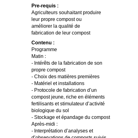
Pre-requis :
Agriculteurs souhaitant produire
leur propre compost ou
améliorer la qualité de
fabrication de leur compost
Contenu :
Programme
Matin :
- Intérêts de la fabrication de son
propre compost
- Choix des matières premières
- Matériel et installations
- Protocole de fabrication d’un
compost jeune, riche en éléments
fertilisants et stimulateur d’activité
biologique du sol
- Stockage et épandage du compost
Après-midi :
- Interprétation d’analyses et
d’observations de composts suivis