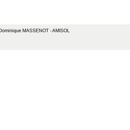
Dominique MASSENOT - AMISOL