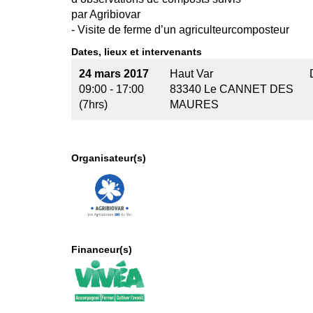
par Agribiovar
- Visite de ferme d’un agriculteurcomposteur
Dates, lieux et intervenants
24 mars 2017
Haut Var
09:00 - 17:00
83340 Le CANNET DES
(7hrs)
MAURES
Organisateur(s)
Financeur(s)