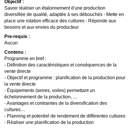
Objectif :
Savoir réaliser un étalonnement d'une production
diversifiée de qualité, adaptée à ses débouchés - Mette en
place une rotation efficace des cultures - Réponde aux
besoins et aux envies du producteur
Pre-requis :
Aucun
Contenu :
Programme en bref :
- Définition des caractéristiques et conséquences de la
vente directe
- Objectif et programme : planification de la production pour
la vente directe
- Équipements (serres, voiles) permettant un
échelonnement de la production, …
- Avantages et contraintes de la diversification des
cultures…
- Planning et potentiel de rendement de différentes cultures
- Réaliser une planification de la production