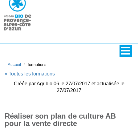
Accueil
formations
« Toutes les formations
Créée par Agribio 06 le 27/07/2017 et actualisée le
27/07/2017
Réaliser son plan de culture AB
pour la vente directe