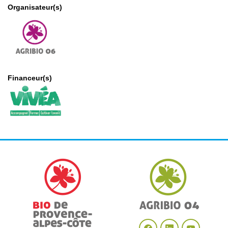
Organisateur(s)
Financeur(s)