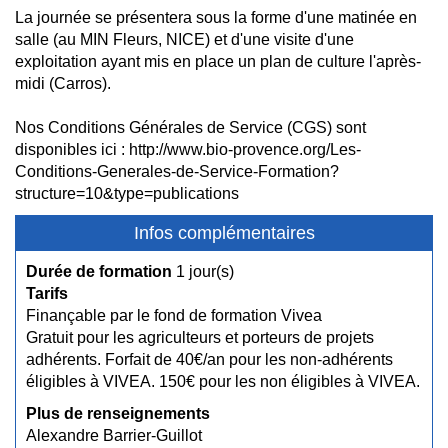
La journée se présentera sous la forme d'une matinée en
salle (au MIN Fleurs, NICE) et d'une visite d'une
exploitation ayant mis en place un plan de culture l'après-
midi (Carros).
Nos Conditions Générales de Service (CGS) sont
disponibles ici : http://www.bio-provence.org/Les-
Conditions-Generales-de-Service-Formation?
structure=10&type=publications
Infos complémentaires
Durée de formation
1 jour(s)
Tarifs
Finançable par le fond de formation Vivea
Gratuit pour les agriculteurs et porteurs de projets
adhérents. Forfait de 40€/an pour les non-adhérents
éligibles à VIVEA. 150€ pour les non éligibles à VIVEA.
Plus de renseignements
Alexandre Barrier-Guillot