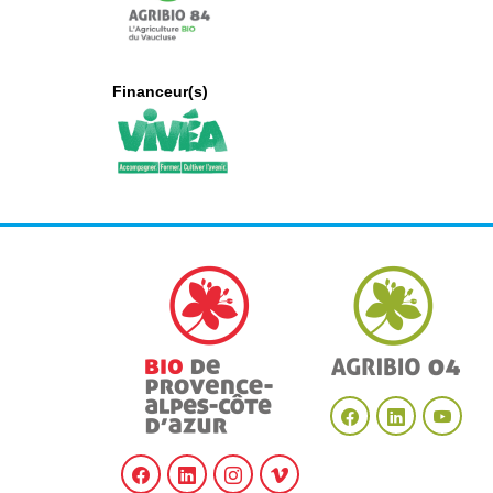
Financeur(s)