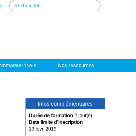
s
mmateur·rice·s
Nos ressources
Infos complémentaires
Durée de formation
2 jour(s)
Date limite d'inscription
19 févr. 2019