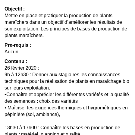
Objectif :
Mettre en place et pratiquer la production de plants
maraîchers dans un objectif d’améliorer les résultats de
son exploitation. Les principes de bases de production de
plants maraîchers.
Pre-requis :
Aucun
Contenu :
26 février 2020 :
9h à 12h30 : Donner aux stagiaires les connaissances
techniques pour la réalisation de plants en maraîchage bio
sur leurs exploitation.
•Connaître et apprécier les différentes variétés et la qualité
des semences : choix des variétés
• Maîtriser les exigences thermiques et hygrométriques en
pépinière (sol, ambiance),
13h30 à 17h00 : Connaître les bases en production de
plants : matériel, planning et qualité