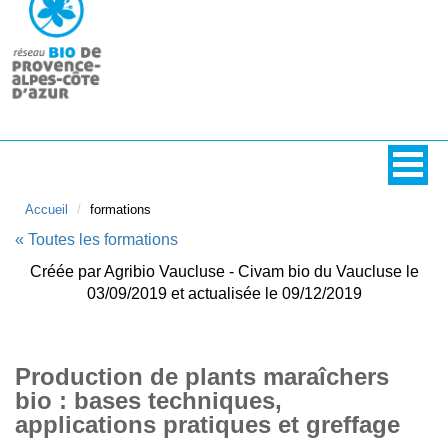
Accueil
formations
« Toutes les formations
Créée par Agribio Vaucluse - Civam bio du Vaucluse le
03/09/2019 et actualisée le 09/12/2019
Production de plants maraîchers
bio : bases techniques,
applications pratiques et greffage