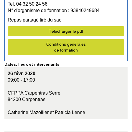
Tel. 04 32 50 24 56
N° d'organisme de formation : 93840249684
Repas partagé tiré du sac
Télécharger le pdf
Conditions générales
de formation
Dates, lieux et intervenants
26 févr. 2020
09:00 - 17:00
CFPPA Carpentras Serre
84200 Carpentras
Catherine Mazollier et Patricia Lenne