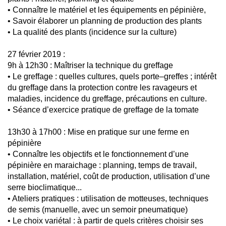
• Connaître le matériel et les équipements en pépinière,
• Savoir élaborer un planning de production des plants
• La qualité des plants (incidence sur la culture)
27 février 2019 :
9h à 12h30 : Maîtriser la technique du greffage
• Le greffage : quelles cultures, quels porte–greffes ; intérêt
du greffage dans la protection contre les ravageurs et
maladies, incidence du greffage, précautions en culture.
• Séance d’exercice pratique de greffage de la tomate
13h30 à 17h00 : Mise en pratique sur une ferme en
pépinière
• Connaître les objectifs et le fonctionnement d’une
pépinière en maraichage : planning, temps de travail,
installation, matériel, coût de production, utilisation d’une
serre bioclimatique...
• Ateliers pratiques : utilisation de motteuses, techniques
de semis (manuelle, avec un semoir pneumatique)
• Le choix variétal : à partir de quels critères choisir ses