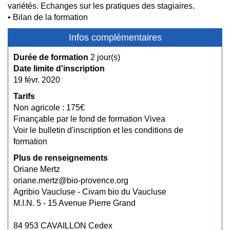
variétés. Echanges sur les pratiques des stagiaires.
• Bilan de la formation
Infos complémentaires
Durée de formation
2 jour(s)
Date limite d'inscription
19 févr. 2020
Tarifs
Non agricole : 175€
Finançable par le fond de formation Vivea
Voir le bulletin d'inscription et les conditions de
formation
Plus de renseignements
Oriane Mertz
oriane.mertz@bio-provence.org
Agribio Vaucluse - Civam bio du Vaucluse
M.I.N. 5 - 15 Avenue Pierre Grand
84 953 CAVAILLON Cedex