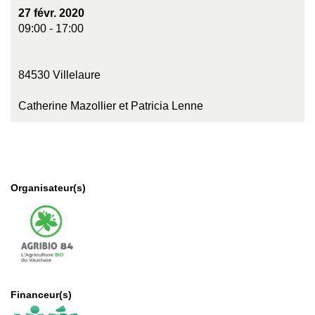
27 févr. 2020
09:00 - 17:00
84530 Villelaure
Catherine Mazollier et Patricia Lenne
Organisateur(s)
Financeur(s)