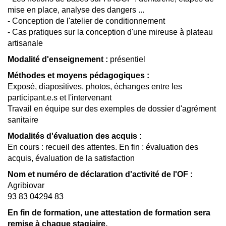
mise en place, analyse des dangers ...
- Conception de l'atelier de conditionnement
- Cas pratiques sur la conception d'une mireuse à plateau
artisanale
Modalité d'enseignement :
présentiel
Méthodes et moyens pédagogiques :
Exposé, diapositives, photos, échanges entre les
participant.e.s et l'intervenant
Travail en équipe sur des exemples de dossier d'agrément
sanitaire
Modalités d'évaluation des acquis :
En cours : recueil des attentes. En fin : évaluation des
acquis, évaluation de la satisfaction
Nom et numéro de déclaration d'activité de l'OF :
Agribiovar
93 83 04294 83
En fin de formation, une attestation de formation sera
remise à chaque stagiaire.