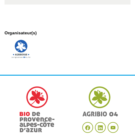
Organisateur(s)