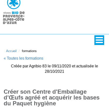
Accueil
formations
« Toutes les formations
Créée par Agribio 83 le 09/11/2020 et actualisée le
28/10/2021
Créer son Centre d'Emballage
d'Œufs agréé et acquérir les bases
du Paquet hygiène