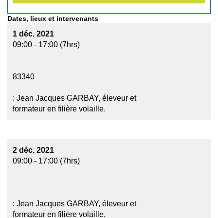
Dates, lieux et intervenants
1 déc. 2021
09:00 - 17:00 (7hrs)
83340
: Jean Jacques GARBAY, éleveur et
formateur en filière volaille.
2 déc. 2021
09:00 - 17:00 (7hrs)
: Jean Jacques GARBAY, éleveur et
formateur en filière volaille.