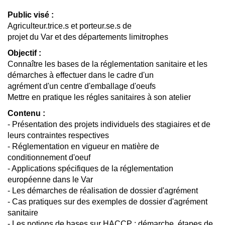
Public visé :
Agriculteur.trice.s et porteur.se.s de
projet du Var et des départements limitrophes
Objectif :
Connaître les bases de la réglementation sanitaire et les
démarches à effectuer dans le cadre d'un
agrément d'un centre d'emballage d'oeufs
Mettre en pratique les régles sanitaires à son atelier
Contenu :
- Présentation des projets individuels des stagiaires et de
leurs contraintes respectives
- Réglementation en vigueur en matière de
conditionnement d'oeuf
- Applications spécifiques de la réglementation
européenne dans le Var
- Les démarches de réalisation de dossier d'agrément
- Cas pratiques sur des exemples de dossier d'agrément
sanitaire
- Les notions de bases sur HACCP : démarche, étapes de