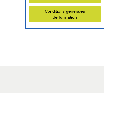
Conditions générales
de formation