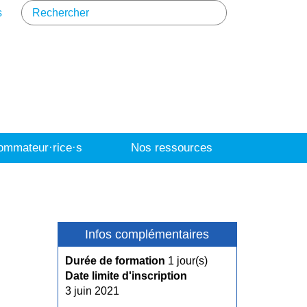
s
mmateur·rice·s
Nos ressources
Infos complémentaires
Durée de formation
1 jour(s)
Date limite d'inscription
3 juin 2021