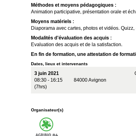
Méthodes et moyens pédagogiques :
Animation participative, présentation orale et éc
Moyens matériels :
Diaporama avec cartes, photos et vidéos. Quizz, a
Modalités d'évaluation des acquis :
Evaluation des acquis et de la satisfaction.
En fin de formation, une attestation de format
Dates, lieux et intervenants
3 juin 2021
08:30 - 16:15
84000 Avignon
(7hrs)
Organisateur(s)