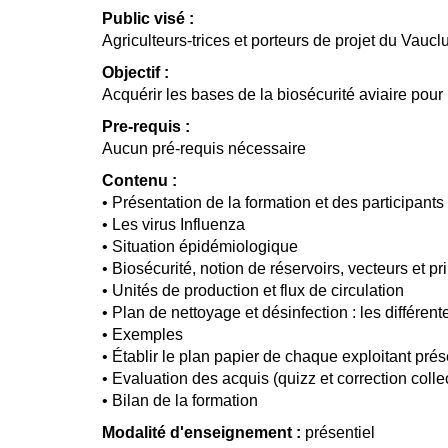
Public visé :
Agriculteurs-trices et porteurs de projet du Vau
Objectif :
Acquérir les bases de la biosécurité aviaire pour
Pre-requis :
Aucun pré-requis nécessaire
Contenu :
• Présentation de la formation et des participants
• Les virus Influenza
• Situation épidémiologique
• Biosécurité, notion de réservoirs, vecteurs et p
• Unités de production et flux de circulation
• Plan de nettoyage et désinfection : les différe
• Exemples
• Établir le plan papier de chaque exploitant prés
• Evaluation des acquis (quizz et correction colle
• Bilan de la formation
Modalité d'enseignement :
présentiel