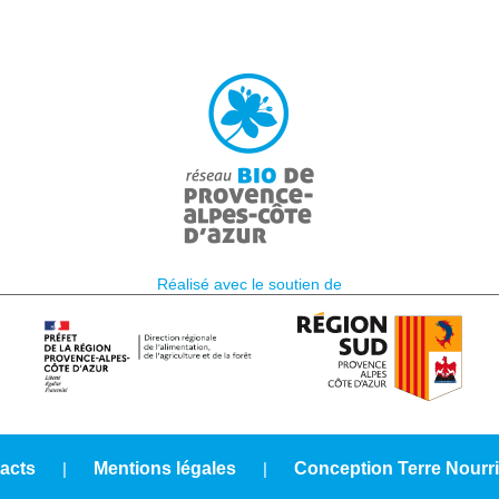
Réalisé avec le soutien de
acts
|
Mentions légales
|
Conception Terre Nourri