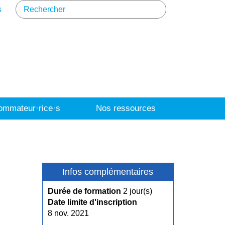
s
mmateur·rice·s
Nos ressources
Infos complémentaires
Durée de formation
2 jour(s)
Date limite d'inscription
8 nov. 2021