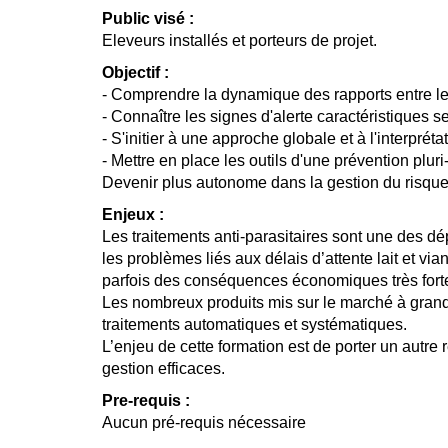
Public visé :
Eleveurs installés et porteurs de projet.
Objectif :
- Comprendre la dynamique des rapports entre l
- Connaître les signes d'alerte caractéristiques s
- S'initier à une approche globale et à l'interpréta
- Mettre en place les outils d'une prévention pluri
Devenir plus autonome dans la gestion du risque
Enjeux :
Les traitements anti-parasitaires sont une des d
les problèmes liés aux délais d’attente lait et vi
parfois des conséquences économiques très fort
Les nombreux produits mis sur le marché à grand 
traitements automatiques et systématiques.
L’enjeu de cette formation est de porter un autre
gestion efficaces.
Pre-requis :
Aucun pré-requis nécessaire