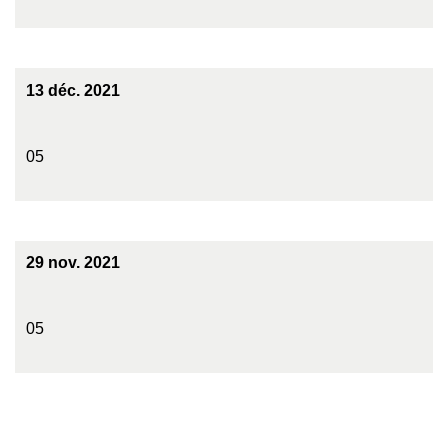
13 déc. 2021
05
29 nov. 2021
05