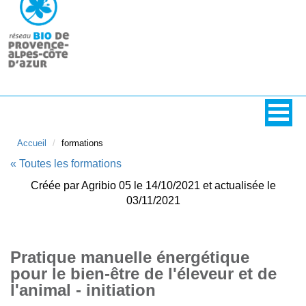
Accueil
formations
« Toutes les formations
Créée par Agribio 05 le 14/10/2021 et actualisée le
03/11/2021
Pratique manuelle énergétique
pour le bien-être de l'éleveur et de
l'animal - initiation