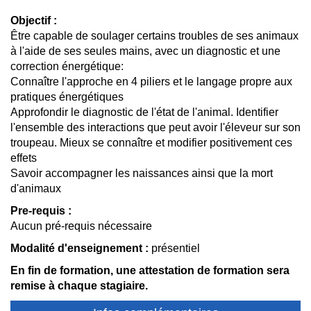
Objectif :
Être capable de soulager certains troubles de ses animaux
à l'aide de ses seules mains, avec un diagnostic et une
correction énergétique:
Connaître l'approche en 4 piliers et le langage propre aux
pratiques énergétiques
Approfondir le diagnostic de l'état de l'animal. Identifier
l'ensemble des interactions que peut avoir l'éleveur sur son
troupeau. Mieux se connaître et modifier positivement ces
effets
Savoir accompagner les naissances ainsi que la mort
d'animaux
Pre-requis :
Aucun pré-requis nécessaire
Modalité d'enseignement :
présentiel
En fin de formation, une attestation de formation sera
remise à chaque stagiaire.