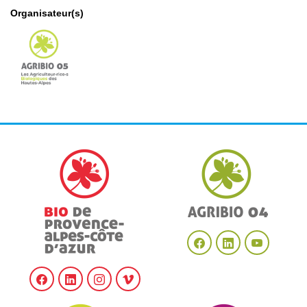
Organisateur(s)