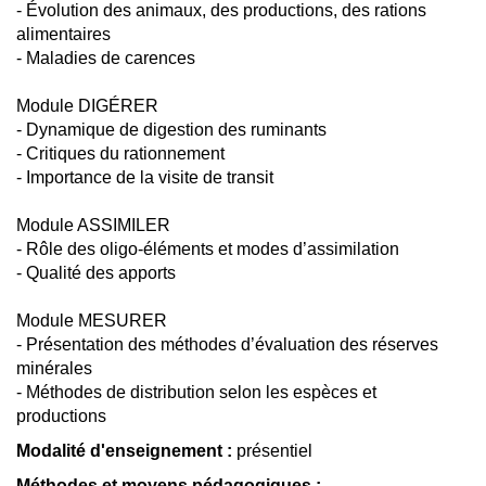
- Évolution des animaux, des productions, des rations
alimentaires
- Maladies de carences
Module DIGÉRER
- Dynamique de digestion des ruminants
- Critiques du rationnement
- Importance de la visite de transit
Module ASSIMILER
- Rôle des oligo-éléments et modes d’assimilation
- Qualité des apports
Module MESURER
- Présentation des méthodes d’évaluation des réserves
minérales
- Méthodes de distribution selon les espèces et
productions
Modalité d'enseignement :
présentiel
Méthodes et moyens pédagogiques :