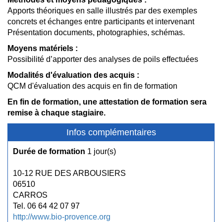
Apports théoriques en salle illustrés par des exemples
concrets et échanges entre participants et intervenant
Présentation documents, photographies, schémas.
Moyens matériels :
Possibilité d’apporter des analyses de poils effectuées
Modalités d'évaluation des acquis :
QCM d'évaluation des acquis en fin de formation
En fin de formation, une attestation de formation sera
remise à chaque stagiaire.
Infos complémentaires
Durée de formation
1 jour(s)
10-12 RUE DES ARBOUSIERS
06510
CARROS
Tel. 06 64 42 07 97
http://www.bio-provence.org