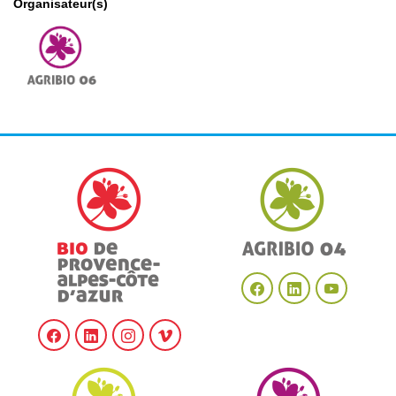
Organisateur(s)