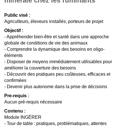
minérale chez les ruminants
Public visé :
Agriculteurs, éleveurs installés, porteurs de projet
Objectif :
- Appréhender bien-être et santé dans une approche
globale de conditions de vie des animaux
- Comprendre la dynamique des besoins en oligo-
éléments
- Disposer de moyens immédiatement utilisables pour
améliorer la couverture des besoins
- Découvrir des pratiques peu coûteuses, efficaces et
confirmées
- Devenir plus autonome dans la prise de décisions
Pre-requis :
Aucun pré-requis nécessaire
Contenu :
Module INGÉRER
- Tour de table : pratiques, problématiques, attentes