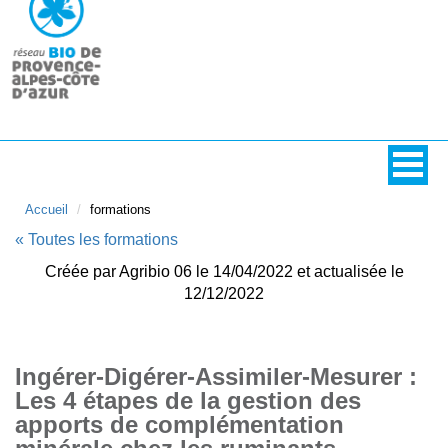
Accueil
formations
« Toutes les formations
Créée par Agribio 06 le 14/04/2022 et actualisée le
12/12/2022
Ingérer-Digérer-Assimiler-Mesurer :
Les 4 étapes de la gestion des
apports de complémentation