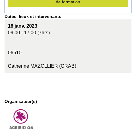
de formation
Dates, lieux et intervenants
18 janv. 2023
09:00 - 17:00 (7hrs)
06510
Catherine MAZOLLIER (GRAB)
Organisateur(s)