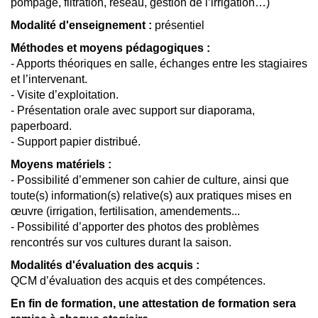
pompage, filtration, réseau, gestion de l’irrigation…)
Modalité d'enseignement :
présentiel
Méthodes et moyens pédagogiques :
- Apports théoriques en salle, échanges entre les stagiaires
et l’intervenant.
- Visite d’exploitation.
- Présentation orale avec support sur diaporama,
paperboard.
- Support papier distribué.
Moyens matériels :
- Possibilité d’emmener son cahier de culture, ainsi que
toute(s) information(s) relative(s) aux pratiques mises en
œuvre (irrigation, fertilisation, amendements...
- Possibilité d’apporter des photos des problèmes
rencontrés sur vos cultures durant la saison.
Modalités d'évaluation des acquis :
QCM d’évaluation des acquis et des compétences.
En fin de formation, une attestation de formation sera