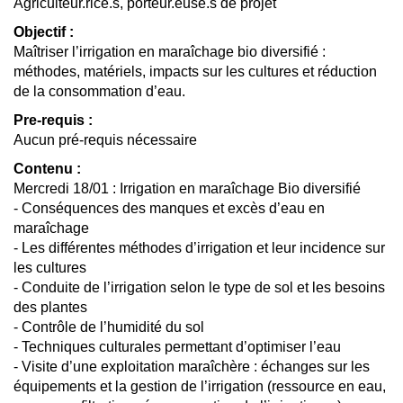
Agriculteur.rice.s, porteur.euse.s de projet
Objectif :
Maîtriser l’irrigation en maraîchage bio diversifié :
méthodes, matériels, impacts sur les cultures et réduction
de la consommation d’eau.
Pre-requis :
Aucun pré-requis nécessaire
Contenu :
Mercredi 18/01 : Irrigation en maraîchage Bio diversifié
- Conséquences des manques et excès d’eau en
maraîchage
- Les différentes méthodes d’irrigation et leur incidence sur
les cultures
- Conduite de l’irrigation selon le type de sol et les besoins
des plantes
- Contrôle de l’humidité du sol
- Techniques culturales permettant d’optimiser l’eau
- Visite d’une exploitation maraîchère : échanges sur les
équipements et la gestion de l’irrigation (ressource en eau,