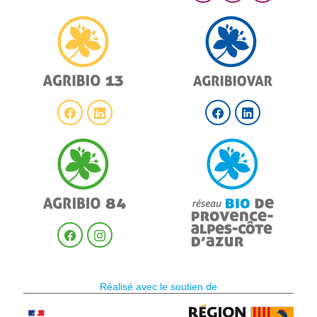
Réalisé avec le soutien de