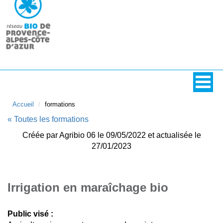
Accueil
formations
« Toutes les formations
Créée par Agribio 06 le 09/05/2022 et actualisée le
27/01/2023
Irrigation en maraîchage bio
Public visé :