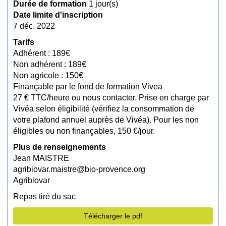
Durée de formation
1 jour(s)
Date limite d'inscription
7 déc. 2022
Tarifs
Adhérent : 189€
Non adhérent : 189€
Non agricole : 150€
Finançable par le fond de formation Vivea
27 € TTC/heure ou nous contacter. Prise en charge par
Vivéa selon éligibilité (vérifiez la consommation de
votre plafond annuel auprès de Vivéa). Pour les non
éligibles ou non finançables, 150 €/jour.
Plus de renseignements
Jean MAISTRE
agribiovar.maistre@bio-provence.org
Agribiovar
Repas tiré du sac
Télécharger le pdf