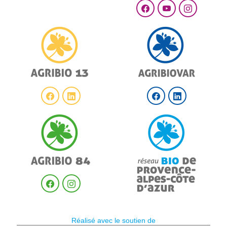
Réalisé avec le soutien de