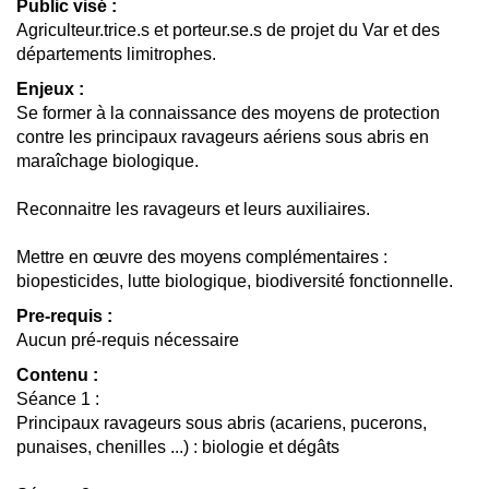
Public visé :
Agriculteur.trice.s et porteur.se.s de projet du Var et des
départements limitrophes.
Enjeux :
Se former à la connaissance des moyens de protection
contre les principaux ravageurs aériens sous abris en
maraîchage biologique.
Reconnaitre les ravageurs et leurs auxiliaires.
Mettre en œuvre des moyens complémentaires :
biopesticides, lutte biologique, biodiversité fonctionnelle.
Pre-requis :
Aucun pré-requis nécessaire
Contenu :
Séance 1 :
Principaux ravageurs sous abris (acariens, pucerons,
punaises, chenilles ...) : biologie et dégâts