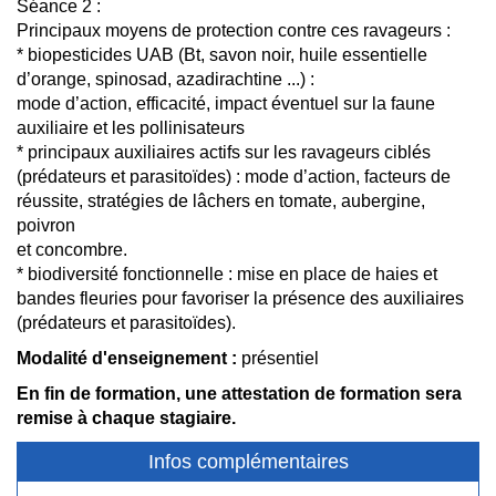
Séance 2 :
Principaux moyens de protection contre ces ravageurs :
* biopesticides UAB (Bt, savon noir, huile essentielle
d’orange, spinosad, azadirachtine ...) :
mode d’action, efficacité, impact éventuel sur la faune
auxiliaire et les pollinisateurs
* principaux auxiliaires actifs sur les ravageurs ciblés
(prédateurs et parasitoïdes) : mode d’action, facteurs de
réussite, stratégies de lâchers en tomate, aubergine,
poivron
et concombre.
* biodiversité fonctionnelle : mise en place de haies et
bandes fleuries pour favoriser la présence des auxiliaires
(prédateurs et parasitoïdes).
Modalité d'enseignement :
présentiel
En fin de formation, une attestation de formation sera
remise à chaque stagiaire.
Infos complémentaires