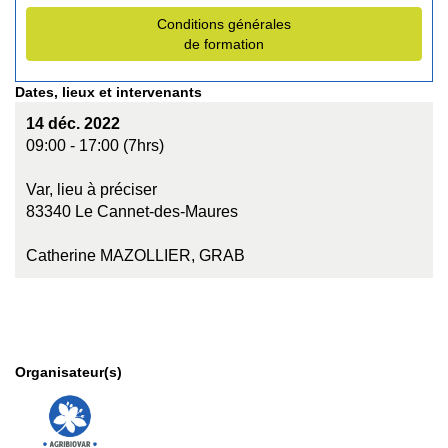
Conditions générales
de formation
Dates, lieux et intervenants
14 déc. 2022
09:00 - 17:00 (7hrs)
Var, lieu à préciser
83340 Le Cannet-des-Maures
Catherine MAZOLLIER, GRAB
Organisateur(s)