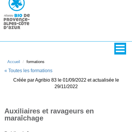
Accueil
formations
« Toutes les formations
Créée par Agribio 83 le 01/09/2022 et actualisée le
29/11/2022
Auxiliaires et ravageurs en
maraîchage