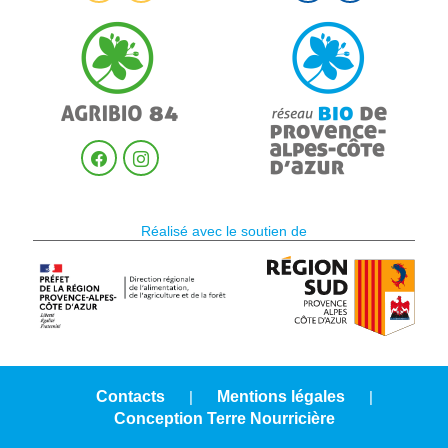
Réalisé avec le soutien de
Contacts
|
Mentions légales
|
Conception Terre Nourricière