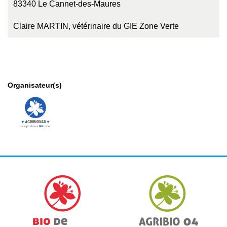
83340 Le Cannet-des-Maures
Claire MARTIN, vétérinaire du GIE Zone Verte
Organisateur(s)