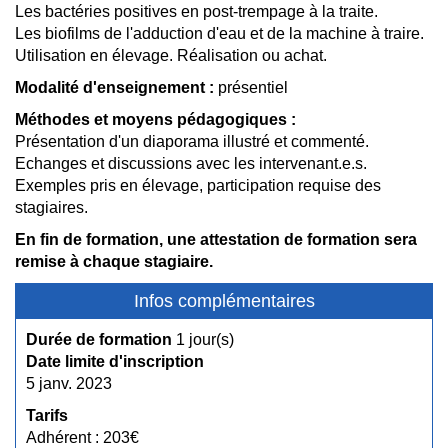
Les bactéries positives en post-trempage à la traite.
Les biofilms de l'adduction d'eau et de la machine à traire.
Utilisation en élevage. Réalisation ou achat.
Modalité d'enseignement :
présentiel
Méthodes et moyens pédagogiques :
Présentation d'un diaporama illustré et commenté.
Echanges et discussions avec les intervenant.e.s.
Exemples pris en élevage, participation requise des
stagiaires.
En fin de formation, une attestation de formation sera
remise à chaque stagiaire.
Infos complémentaires
Durée de formation
1 jour(s)
Date limite d'inscription
5 janv. 2023
Tarifs
Adhérent : 203€