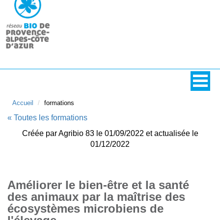
Accueil
formations
« Toutes les formations
Créée par Agribio 83 le 01/09/2022 et actualisée le
01/12/2022
Améliorer le bien-être et la santé
des animaux par la maîtrise des
écosystèmes microbiens de