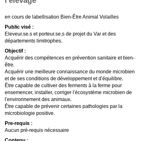
l'élevage
en cours de labellisation Bien-Être Animal Volailles
Public visé :
Eleveur.se.s et porteur.se.s de projet du Var et des
départements limitrophes.
Objectif :
Acquérir des compétences en prévention sanitaire et bien-
être.
Acquérir une meilleure connaissance du monde microbien
et de ses conditions de développement et d'équilibre.
Être capable de cultiver des ferments à la ferme pour
ensemencer, installer, corriger l'écosystème microbien de
l'environnement des animaux.
Être capable de prévenir certaines pathologies par la
microbiologie positive.
Pre-requis :
Aucun pré-requis nécessaire
Contenu :