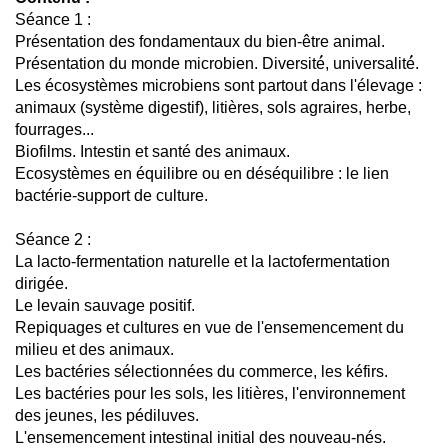
Séance 1 :
Présentation des fondamentaux du bien-être animal.
Présentation du monde microbien. Diversité́, universalité́.
Les écosystèmes microbiens sont partout dans l'élevage :
animaux (système digestif), litières, sols agraires, herbe,
fourrages...
Biofilms. Intestin et santé des animaux.
Ecosystèmes en équilibre ou en déséquilibre : le lien
bactérie-support de culture.
Séance 2 :
La lacto-fermentation naturelle et la lactofermentation
dirigée.
Le levain sauvage positif.
Repiquages et cultures en vue de l'ensemencement du
milieu et des animaux.
Les bactéries sélectionnées du commerce, les kéfirs.
Les bactéries pour les sols, les litières, l'environnement
des jeunes, les pédiluves.
L'ensemencement intestinal initial des nouveau-nés.