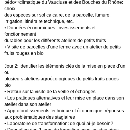
pédoclimatique du Vaucluse et des Bouches du Rhône:
choix
des espèces sur sol calcaire, de la parcelle, fumure,
irrigation, itinéraire technique, etc.
• Données économiques: investissements et
fonctionnement
durables pour les différents ateliers de petits fruits
• Visite de parcelles d’une ferme avec un atelier de petits
fruits rouges en bio
Jour 2: Identifier les éléments clés de la mise en place d’un
ou
plusieurs ateliers agroécologiques de petits fruits goues
bio
• Retour sur la visite de la veille et échanges
• Les pratiques alternatives et leur mise en place dans son
atelier dans son atelier
• Approfondissements technique et économique: réponses
aux problématiques des stagiaires
• Laboratoire de transformation: de quoi ai-je besoin?
• Debriefing des 2 jours de formation avec les stagiaires