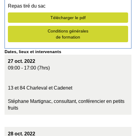
Repas tiré du sac
Télécharger le pdf
Conditions générales
de formation
Dates, lieux et intervenants
27 oct. 2022
09:00 - 17:00 (7hrs)
13 et 84 Charleval et Cadenet
Stéphane Martignac, consultant, conférencier en petits
fruits
28 oct. 2022