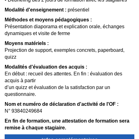
Modalité d'enseignement :
présentiel
Méthodes et moyens pédagogiques :
Présentation diaporama et explication orale, échanges
dynamiques et visite de ferme
Moyens matériels :
Projection de support, exemples concrets, paperboard,
quizz
Modalités d'évaluation des acquis :
En début : recueil des attentes. En fin : évaluation des
acquis à partir
d’un quizz et évaluation de la satisfaction par un
questionnaire.
Nom et numéro de déclaration d'activité de l'OF :
N° 93840249684
En fin de formation, une attestation de formation sera
remise à chaque stagiaire.