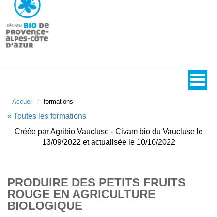
Accueil
formations
« Toutes les formations
Créée par Agribio Vaucluse - Civam bio du Vaucluse le
13/09/2022 et actualisée le 10/10/2022
PRODUIRE DES PETITS FRUITS
ROUGE EN AGRICULTURE
BIOLOGIQUE