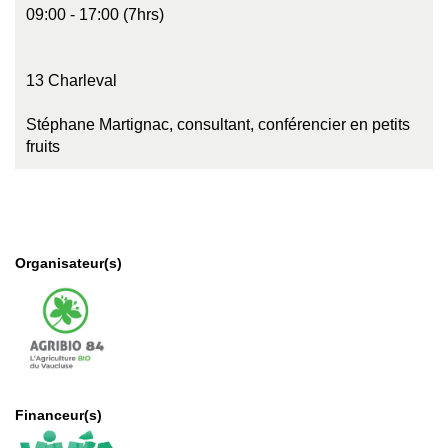
09:00 - 17:00 (7hrs)
13 Charleval
Stéphane Martignac, consultant, conférencier en petits
fruits
Organisateur(s)
Financeur(s)