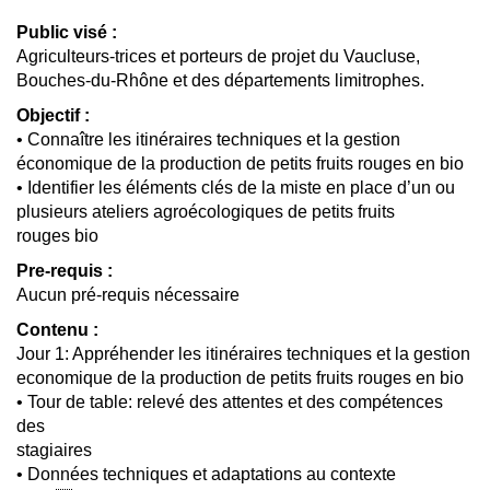
Public visé :
Agriculteurs-trices et porteurs de projet du Vaucluse,
Bouches-du-Rhône et des départements limitrophes.
Objectif :
• Connaître les itinéraires techniques et la gestion
économique de la production de petits fruits rouges en bio
• Identifier les éléments clés de la miste en place d’un ou
plusieurs ateliers agroécologiques de petits fruits
rouges bio
Pre-requis :
Aucun pré-requis nécessaire
Contenu :
Jour 1: Appréhender les itinéraires techniques et la gestion
economique de la production de petits fruits rouges en bio
• Tour de table: relevé des attentes et des compétences
des
stagiaires
• Données techniques et adaptations au contexte