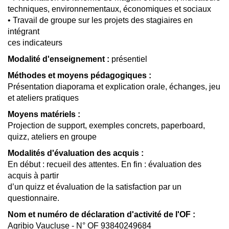
techniques, environnementaux, économiques et sociaux
• Travail de groupe sur les projets des stagiaires en
intégrant
ces indicateurs
Modalité d'enseignement :
présentiel
Méthodes et moyens pédagogiques :
Présentation diaporama et explication orale, échanges, jeu
et ateliers pratiques
Moyens matériels :
Projection de support, exemples concrets, paperboard,
quizz, ateliers en groupe
Modalités d'évaluation des acquis :
En début : recueil des attentes. En fin : évaluation des
acquis à partir
d’un quizz et évaluation de la satisfaction par un
questionnaire.
Nom et numéro de déclaration d'activité de l'OF :
Agribio Vaucluse - N° OF 93840249684