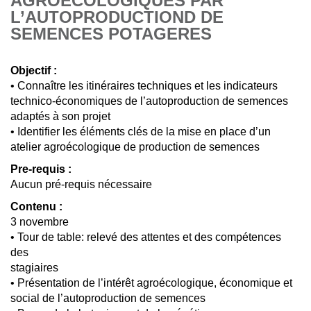
AGROECOLOGIQUES PAR
L’AUTOPRODUCTIOND DE
SEMENCES POTAGERES
Objectif :
• Connaître les itinéraires techniques et les indicateurs
technico-économiques de l’autoproduction de semences
adaptés à son projet
• Identifier les éléments clés de la mise en place d’un
atelier agroécologique de production de semences
Pre-requis :
Aucun pré-requis nécessaire
Contenu :
3 novembre
• Tour de table: relevé des attentes et des compétences
des
stagiaires
• Présentation de l’intérêt agroécologique, économique et
social de l’autoproduction de semences