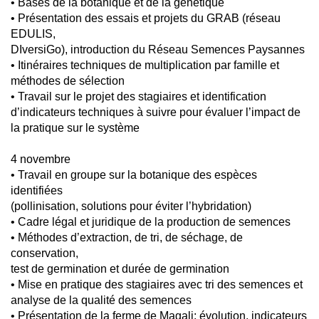
• Bases de la botanique et de la génétique
• Présentation des essais et projets du GRAB (réseau
EDULIS,
DIversiGo), introduction du Réseau Semences Paysannes
• Itinéraires techniques de multiplication par famille et
méthodes de sélection
• Travail sur le projet des stagiaires et identification
d’indicateurs techniques à suivre pour évaluer l’impact de
la pratique sur le système
4 novembre
• Travail en groupe sur la botanique des espèces
identifiées
(pollinisation, solutions pour éviter l’hybridation)
• Cadre légal et juridique de la production de semences
• Méthodes d’extraction, de tri, de séchage, de
conservation,
test de germination et durée de germination
• Mise en pratique des stagiaires avec tri des semences et
analyse de la qualité des semences
• Présentation de la ferme de Magali: évolution, indicateurs