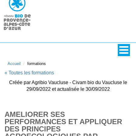
Accueil
formations
« Toutes les formations
Créée par Agribio Vaucluse - Civam bio du Vaucluse le
29/09/2022 et actualisée le 30/09/2022
AMELIORER SES
PERFORMANCES ET APPLIQUER
DES PRINCIPES