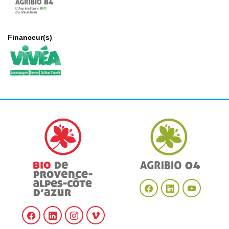
Financeur(s)