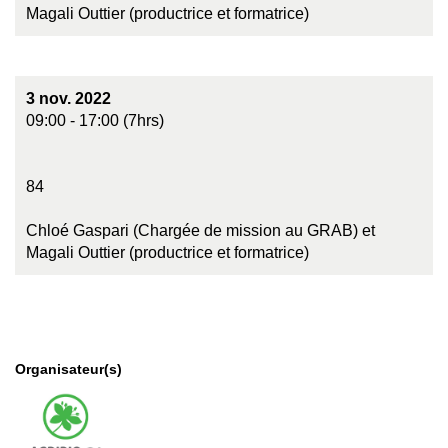
Magali Outtier (productrice et formatrice)
3 nov. 2022
09:00 - 17:00 (7hrs)
84
Chloé Gaspari (Chargée de mission au GRAB) et
Magali Outtier (productrice et formatrice)
Organisateur(s)