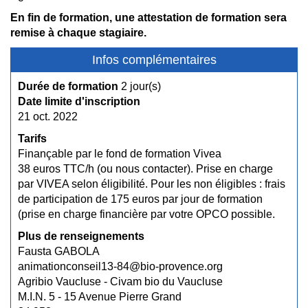
En fin de formation, une attestation de formation sera
remise à chaque stagiaire.
Infos complémentaires
Durée de formation
2 jour(s)
Date limite d'inscription
21 oct. 2022
Tarifs
Finançable par le fond de formation Vivea
38 euros TTC/h (ou nous contacter). Prise en charge
par VIVEA selon éligibilité. Pour les non éligibles : frais
de participation de 175 euros par jour de formation
(prise en charge financière par votre OPCO possible.
Plus de renseignements
Fausta GABOLA
animationconseil13-84@bio-provence.org
Agribio Vaucluse - Civam bio du Vaucluse
M.I.N. 5 - 15 Avenue Pierre Grand