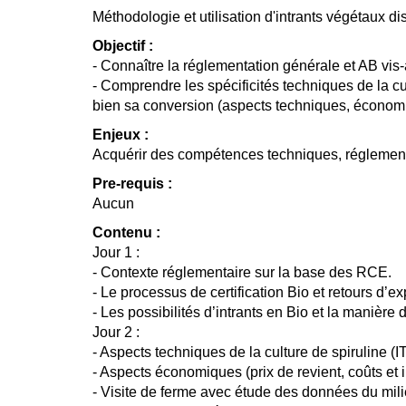
Méthodologie et utilisation d'intrants végétaux d
Objectif :
- Connaître la réglementation générale et AB vis-à
- Comprendre les spécificités techniques de la cu
bien sa conversion (aspects techniques, économiq
Enjeux :
Acquérir des compétences techniques, réglementa
Pre-requis :
Aucun
Contenu :
Jour 1 :
- Contexte réglementaire sur la base des RCE.
- Le processus de certification Bio et retours d’e
- Les possibilités d’intrants en Bio et la manière de
Jour 2 :
- Aspects techniques de la culture de spiruline (I
- Aspects économiques (prix de revient, coûts et 
- Visite de ferme avec étude des données du milie