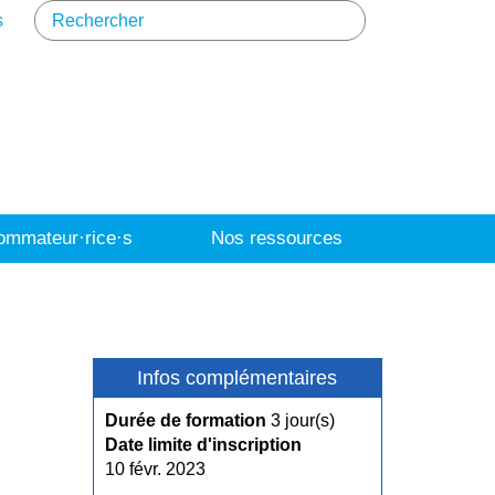
s
mmateur·rice·s
Nos ressources
Infos complémentaires
Durée de formation
3 jour(s)
Date limite d'inscription
10 févr. 2023