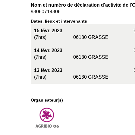
Nom et numéro de déclaration d'activité de l'O
93060714306
Dates, lieux et intervenants
15 févr. 2023
(7hrs)
06130 GRASSE
14 févr. 2023
(7hrs)
06130 GRASSE
13 févr. 2023
(7hrs)
06130 GRASSE
Organisateur(s)