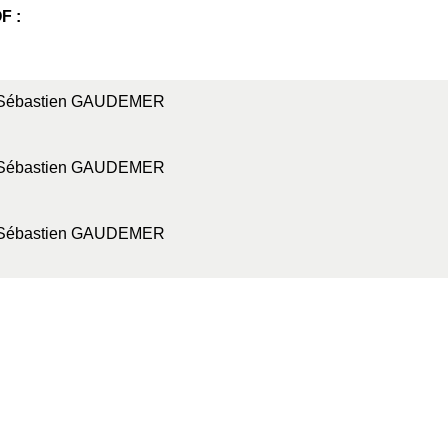
F :
Sébastien GAUDEMER
Sébastien GAUDEMER
Sébastien GAUDEMER