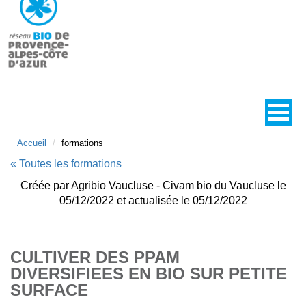
Accueil
formations
« Toutes les formations
Créée par Agribio Vaucluse - Civam bio du Vaucluse le
05/12/2022 et actualisée le 05/12/2022
CULTIVER DES PPAM
DIVERSIFIEES EN BIO SUR PETITE
SURFACE