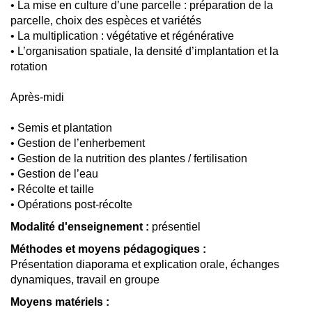
• La mise en culture d’une parcelle : préparation de la
parcelle, choix des espèces et variétés
• La multiplication : végétative et régénérative
• L’organisation spatiale, la densité d’implantation et la
rotation
Après-midi
• Semis et plantation
• Gestion de l’enherbement
• Gestion de la nutrition des plantes / fertilisation
• Gestion de l’eau
• Récolte et taille
• Opérations post-récolte
Modalité d'enseignement :
présentiel
Méthodes et moyens pédagogiques :
Présentation diaporama et explication orale, échanges
dynamiques, travail en groupe
Moyens matériels :