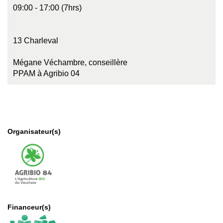
09:00 - 17:00 (7hrs)
13 Charleval
Mégane Véchambre, conseillère
PPAM à Agribio 04
Organisateur(s)
Financeur(s)