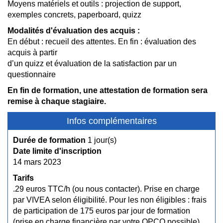
Moyens matériels et outils : projection de support,
exemples concrets, paperboard, quizz
Modalités d'évaluation des acquis :
En début : recueil des attentes. En fin : évaluation des
acquis à partir
d’un quizz et évaluation de la satisfaction par un
questionnaire
En fin de formation, une attestation de formation sera
remise à chaque stagiaire.
Infos complémentaires
Durée de formation
1 jour(s)
Date limite d'inscription
14 mars 2023
Tarifs
.29 euros TTC/h (ou nous contacter). Prise en charge
par VIVEA selon éligibilité. Pour les non éligibles : frais
de participation de 175 euros par jour de formation
(prise en charge financière par votre OPCO possible)