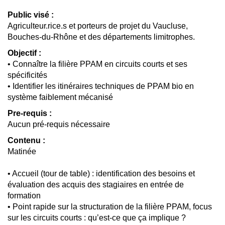
Public visé :
Agriculteur.rice.s et porteurs de projet du Vaucluse,
Bouches-du-Rhône et des départements limitrophes.
Objectif :
• Connaître la filière PPAM en circuits courts et ses
spécificités
• Identifier les itinéraires techniques de PPAM bio en
système faiblement mécanisé
Pre-requis :
Aucun pré-requis nécessaire
Contenu :
Matinée
• Accueil (tour de table) : identification des besoins et
évaluation des acquis des stagiaires en entrée de
formation
• Point rapide sur la structuration de la filière PPAM, focus
sur les circuits courts : qu’est-ce que ça implique ?