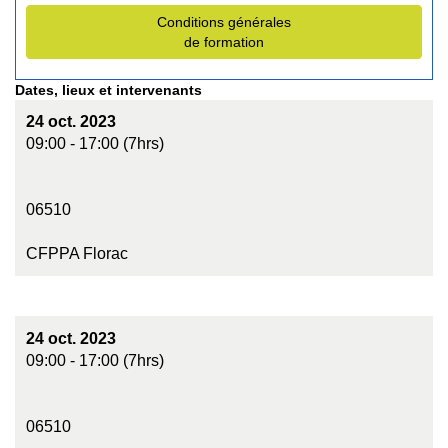
Conditions générales
de formation
Dates, lieux et intervenants
24 oct. 2023
09:00 - 17:00 (7hrs)
06510
CFPPA Florac
24 oct. 2023
09:00 - 17:00 (7hrs)
06510