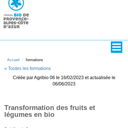
Accueil
formations
« Toutes les formations
Créée par Agribio 06 le 16/02/2023 et actualisée le
06/06/2023
Transformation des fruits et
légumes en bio