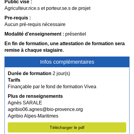
Public visé :
Agriculteur.rice.s et porteur.se.s de projet
Pre-requis :
Aucun pré-requis nécessaire
Modalité d'enseignement :
présentiel
En fin de formation, une attestation de formation sera
remise à chaque stagiaire.
Infos complémentaires
Durée de formation
2 jour(s)
Tarifs
Finançable par le fond de formation Vivea
Plus de renseignements
Agnès SARALE
agribio06.agnes@bio-provence.org
Agribio Alpes-Maritimes
Télécharger le pdf