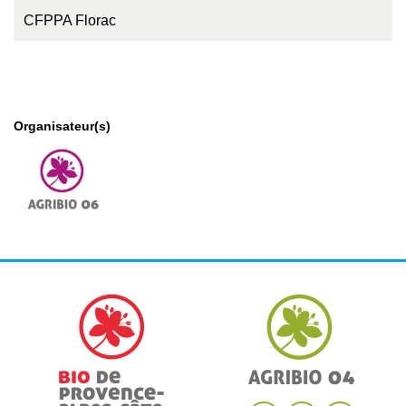
CFPPA Florac
Organisateur(s)