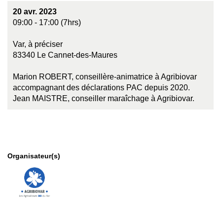
20 avr. 2023
09:00 - 17:00 (7hrs)
Var, à préciser
83340 Le Cannet-des-Maures
Marion ROBERT, conseillère-animatrice à Agribiovar
accompagnant des déclarations PAC depuis 2020.
Jean MAISTRE, conseiller maraîchage à Agribiovar.
Organisateur(s)