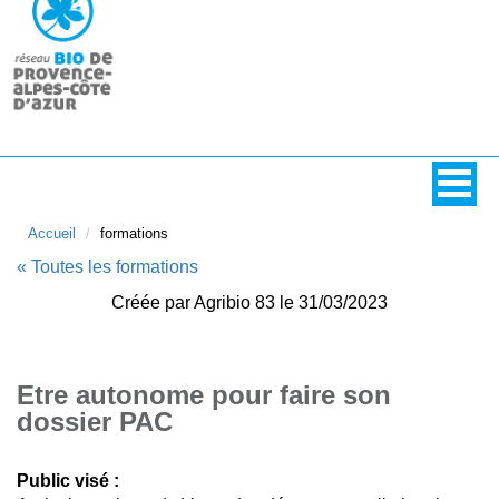
Accueil
formations
« Toutes les formations
Créée par Agribio 83 le 31/03/2023
Etre autonome pour faire son
dossier PAC
Public visé :