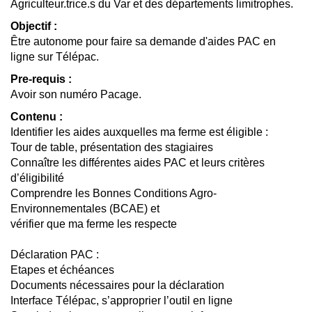
Agriculteur.trice.s du Var et des départements limitrophes.
Objectif :
Être autonome pour faire sa demande d'aides PAC en
ligne sur Télépac.
Pre-requis :
Avoir son numéro Pacage.
Contenu :
Identifier les aides auxquelles ma ferme est éligible :
Tour de table, présentation des stagiaires
Connaître les différentes aides PAC et leurs critères
d’éligibilité
Comprendre les Bonnes Conditions Agro-
Environnementales (BCAE) et
vérifier que ma ferme les respecte
Déclaration PAC :
Etapes et échéances
Documents nécessaires pour la déclaration
Interface Télépac, s’approprier l’outil en ligne