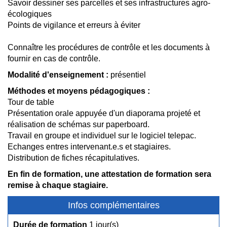
Savoir dessiner ses parcelles et ses infrastructures agro-
écologiques
Points de vigilance et erreurs à éviter
Connaître les procédures de contrôle et les documents à
fournir en cas de contrôle.
Modalité d'enseignement :
présentiel
Méthodes et moyens pédagogiques :
Tour de table
Présentation orale appuyée d'un diaporama projeté et
réalisation de schémas sur paperboard.
Travail en groupe et individuel sur le logiciel telepac.
Echanges entres intervenant.e.s et stagiaires.
Distribution de fiches récapitulatives.
En fin de formation, une attestation de formation sera
remise à chaque stagiaire.
Infos complémentaires
Durée de formation
1 jour(s)