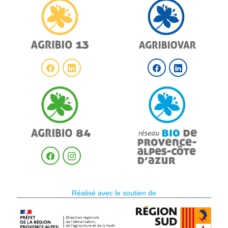
Réalisé avec le soutien de