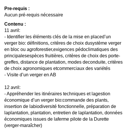
Pre-requis :
Aucun pré-requis nécessaire
Contenu :
11 avril:
- Identifier les éléments clés de la mise en placed’un
verger bio: définitions, critères de choix dusystème verger
en bloc ou agroforestier,exigences pédoclimatiques des
principalesespèces fruitières, critères de choix des porte-
greffes, distance de plantation, modes deconduite, critères
de choix agronomiques etcommerciaux des variétés
- Visite d’un verger en AB
12 avril:
- Appréhender les itinéraires techniques et lagestion
économique d’un verger bio:commande des plants,
insertion de labiodiversité fonctionnelle, préparation de
laplantation, plantation, entretien de laplantation, données
économiques issues de laferme pilote de la Durette
(verger-maraîcher)