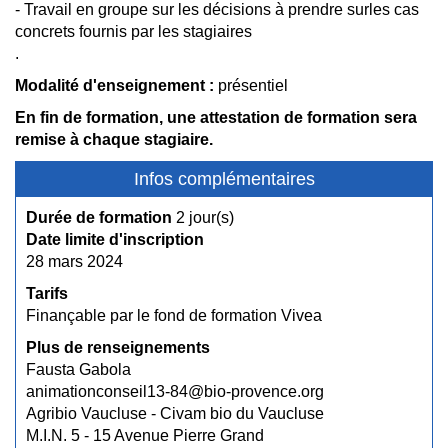
- Travail en groupe sur les décisions à prendre surles cas
concrets fournis par les stagiaires
.
Modalité d'enseignement :
présentiel
En fin de formation, une attestation de formation sera
remise à chaque stagiaire.
Infos complémentaires
Durée de formation
2 jour(s)
Date limite d'inscription
28 mars 2024
Tarifs
Finançable par le fond de formation Vivea
Plus de renseignements
Fausta Gabola
animationconseil13-84@bio-provence.org
Agribio Vaucluse - Civam bio du Vaucluse
M.I.N. 5 - 15 Avenue Pierre Grand