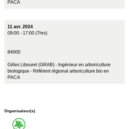
PACA
11 avr. 2024
09:00 - 17:00 (7hrs)
84000
Gilles Libourel (GRAB) - Ingénieur en arboriculture
biologique - Référent régional arboriculture bio en
PACA
Organisateur(s)