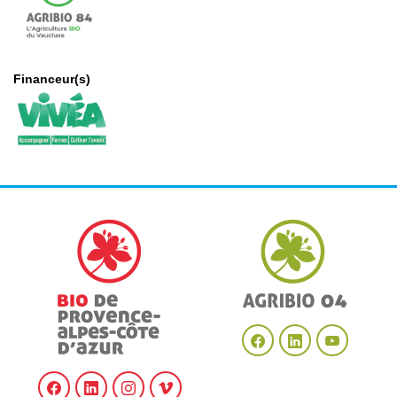
Financeur(s)