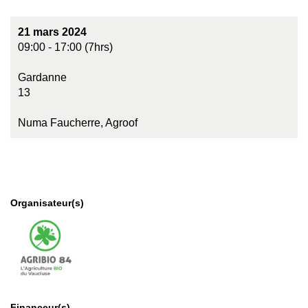
21 mars 2024
09:00 - 17:00 (7hrs)
Gardanne
13
Numa Faucherre, Agroof
Organisateur(s)
Financeur(s)