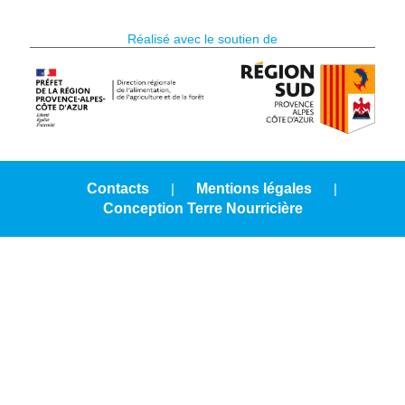
Réalisé avec le soutien de
Contacts
|
Mentions légales
|
Conception Terre Nourricière