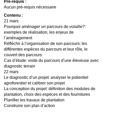
Pre-requis :
Aucun pré-requis nécessaire
Contenu :
21 mars
Pourquoi aménager un parcours de volaille?:
exemples de réalisation, les enjeux de
l’aménagement
Réfléchir à l’organisation de son parcours: les
différentes espèces du parcours et leur rôle, le
couvert des parcours
Cas d’étude: visite du parcours d’une éleveuse avec
diagnostic terrain
22 mars
Le diagnostic d’un projet: analyser le potientiel
agroforestier et calibrer son projet
La conception du projet: définition des modules de
plantation, choix des espèces et des fournitures
Planifier les travaux de plantation
Construire son plan d’action