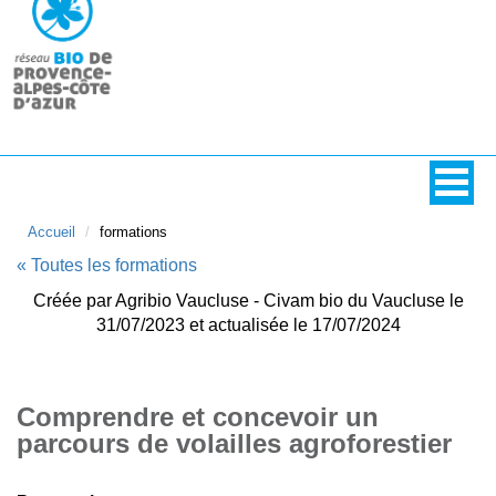
Accueil
formations
« Toutes les formations
Créée par Agribio Vaucluse - Civam bio du Vaucluse le
31/07/2023 et actualisée le 17/07/2024
Comprendre et concevoir un
parcours de volailles agroforestier