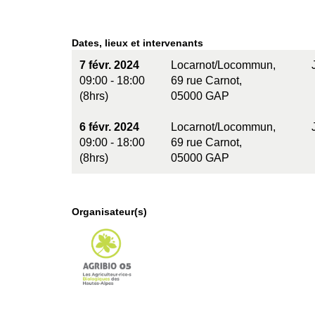
Dates, lieux et intervenants
7 févr. 2024
Locarnot/Locommun,
09:00 - 18:00
69 rue Carnot,
(8hrs)
05000 GAP
6 févr. 2024
Locarnot/Locommun,
09:00 - 18:00
69 rue Carnot,
(8hrs)
05000 GAP
Organisateur(s)