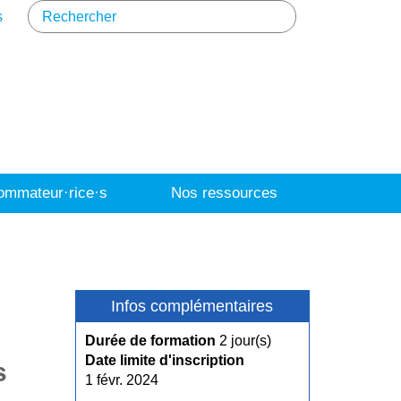
s
mmateur·rice·s
Nos ressources
Infos complémentaires
Durée de formation
2 jour(s)
Date limite d'inscription
ts
1 févr. 2024