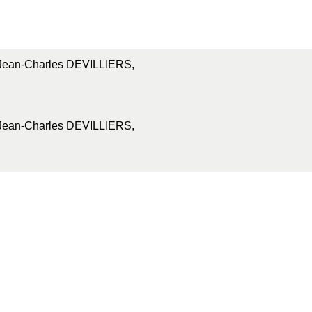
Jean-Charles DEVILLIERS,
Jean-Charles DEVILLIERS,