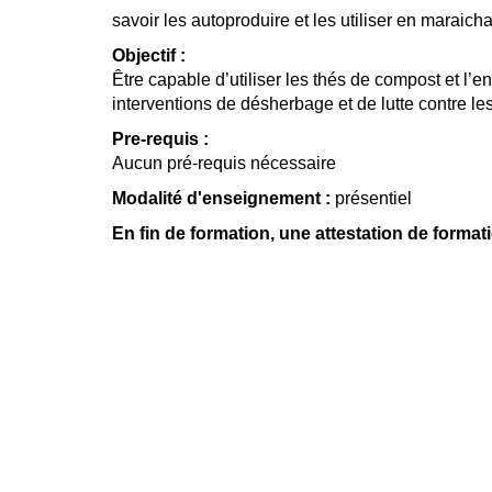
savoir les autoproduire et les utiliser en maraic
Objectif :
Être capable d’utiliser les thés de compost et l
interventions de désherbage et de lutte contre le
Pre-requis :
Aucun pré-requis nécessaire
Modalité d'enseignement :
présentiel
En fin de formation, une attestation de format