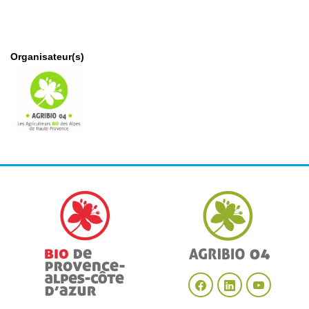
Organisateur(s)