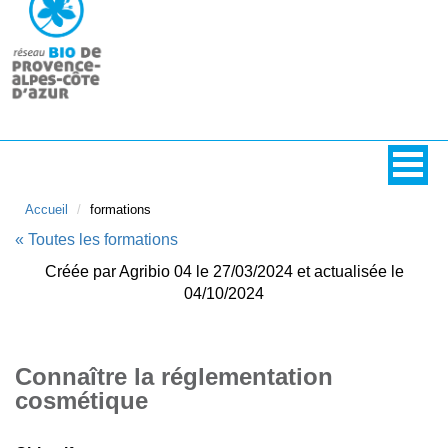
Accueil
formations
« Toutes les formations
Créée par Agribio 04 le 27/03/2024 et actualisée le
04/10/2024
Connaître la réglementation
cosmétique