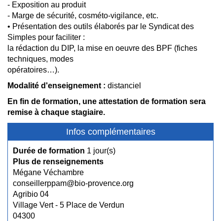
- Exposition au produit
- Marge de sécurité, cosméto-vigilance, etc.
• Présentation des outils élaborés par le Syndicat des
Simples pour faciliter :
la rédaction du DIP, la mise en oeuvre des BPF (fiches
techniques, modes
opératoires…).
Modalité d'enseignement :
distanciel
En fin de formation, une attestation de formation sera
remise à chaque stagiaire.
Infos complémentaires
Durée de formation
1 jour(s)
Plus de renseignements
Mégane Véchambre
conseillerppam@bio-provence.org
Agribio 04
Village Vert - 5 Place de Verdun
04300