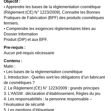
Objectif :
• Apprendre les bases de la réglementation cosmétique
(Règlement (CE) N° 1223/2009). Connaitre les Bonnes
Pratiques de Fabrication (BPF) des produits cosmétiques
fermiers.
• Comprendre les exigences règlementaires liées au
Dossier Information
Produit (DIP) et aux BPF.
Pre-requis :
Aucun pré-requis nécessaire
Contenu :
Matin :
• Les bases de la réglementation cosmétique
1. Introduction : Quelles sont les obligations d’un fabricant
de cosmétiques ?
2. Le Règlement (CE) N° 1223/2009 : grands principes
3. L’ANSM : déclaration d’établissement, Règles du jeu
4. Les responsabilités : la personne responsable –
l’évaluateur de sécurité
5. Les mentions d’étiquetage