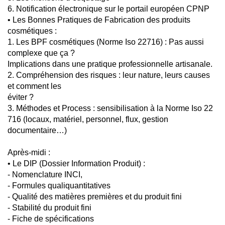
6. Notification électronique sur le portail européen CPNP
• Les Bonnes Pratiques de Fabrication des produits
cosmétiques :
1. Les BPF cosmétiques (Norme Iso 22716) : Pas aussi
complexe que ça ?
Implications dans une pratique professionnelle artisanale.
2. Compréhension des risques : leur nature, leurs causes
et comment les
éviter ?
3. Méthodes et Process : sensibilisation à la Norme Iso 22
716 (locaux, matériel, personnel, flux, gestion
documentaire…)
Après-midi :
• Le DIP (Dossier Information Produit) :
- Nomenclature INCI,
- Formules qualiquantitatives
- Qualité des matières premières et du produit fini
- Stabilité du produit fini
- Fiche de spécifications