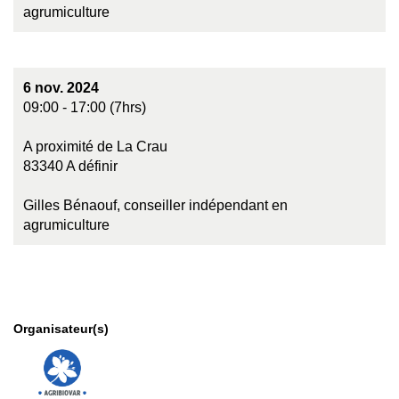
agrumiculture
6 nov. 2024
09:00 - 17:00 (7hrs)
A proximité de La Crau
83340 A définir
Gilles Bénaouf, conseiller indépendant en
agrumiculture
Organisateur(s)