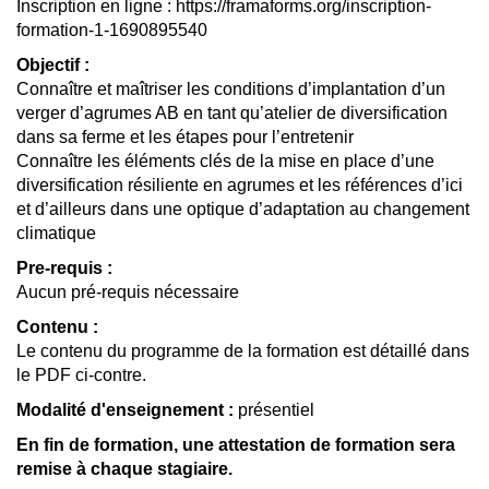
Inscription en ligne : https://framaforms.org/inscription-
formation-1-1690895540
Objectif :
Connaître et maîtriser les conditions d’implantation d’un
verger d’agrumes AB en tant qu’atelier de diversification
dans sa ferme et les étapes pour l’entretenir
Connaître les éléments clés de la mise en place d’une
diversification résiliente en agrumes et les références d’ici
et d’ailleurs dans une optique d’adaptation au changement
climatique
Pre-requis :
Aucun pré-requis nécessaire
Contenu :
Le contenu du programme de la formation est détaillé dans
le PDF ci-contre.
Modalité d'enseignement :
présentiel
En fin de formation, une attestation de formation sera
remise à chaque stagiaire.