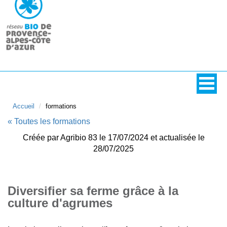
Accueil
formations
« Toutes les formations
Créée par Agribio 83 le 17/07/2024 et actualisée le
28/07/2025
Diversifier sa ferme grâce à la
culture d'agrumes