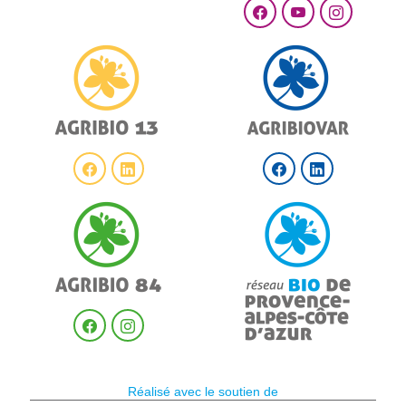
Réalisé avec le soutien de