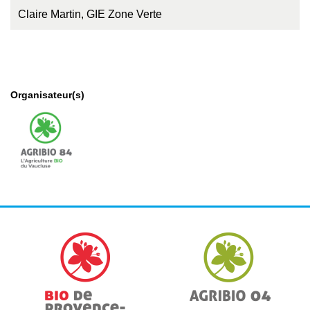
Claire Martin, GIE Zone Verte
Organisateur(s)