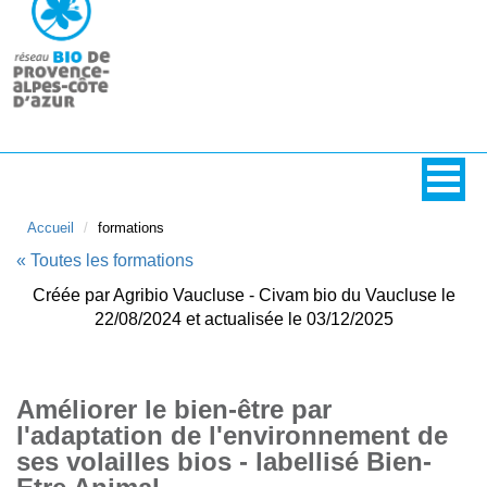
Accueil
formations
« Toutes les formations
Créée par Agribio Vaucluse - Civam bio du Vaucluse le
22/08/2024 et actualisée le 03/12/2025
Améliorer le bien-être par
l'adaptation de l'environnement de
ses volailles bios - labellisé Bien-