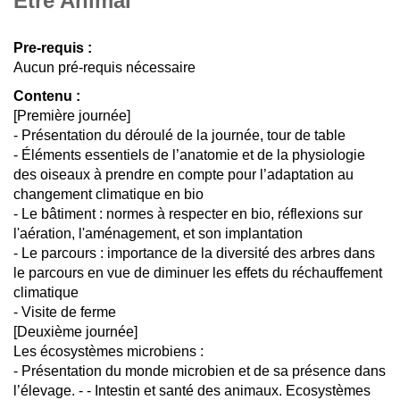
Etre Animal
Pre-requis :
Aucun pré-requis nécessaire
Contenu :
[Première journée]
- Présentation du déroulé de la journée, tour de table
- Éléments essentiels de l’anatomie et de la physiologie
des oiseaux à prendre en compte pour l’adaptation au
changement climatique en bio
- Le bâtiment : normes à respecter en bio, réflexions sur
l'aération, l'aménagement, et son implantation
- Le parcours : importance de la diversité des arbres dans
le parcours en vue de diminuer les effets du réchauffement
climatique
- Visite de ferme
[Deuxième journée]
Les écosystèmes microbiens :
- Présentation du monde microbien et de sa présence dans
l’élevage. - - Intestin et santé des animaux. Ecosystèmes