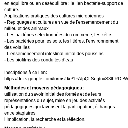
en équilibre ou en déséquilibre : le lien bactérie-support de
culture.
Applications pratiques des cultures microbiennes
- Repiquages et cultures en vue de l'ensemencement du
milieu et des animaux
- Les bactéries sélectionnées du commerce, les kéfirs.
- Les bactéries pour les sols, les litières, l'environnement
des volailles
- L'ensemencement intestinal initial des poussins
- Les biofilms des conduites d’eau
Inscriptions à ce lien:
https://docs.google.com/forms/d/e/1FAIpQLSegtnvS3thR
Méthodes et moyens pédagogiques :
utilisation du savoir initial des formés et de leurs
représentations du sujet, mise en jeu des activités
pédagogiques qui favorisent la participation, échanges
entre stagiaires
l’implication, la recherche et la réflexion.