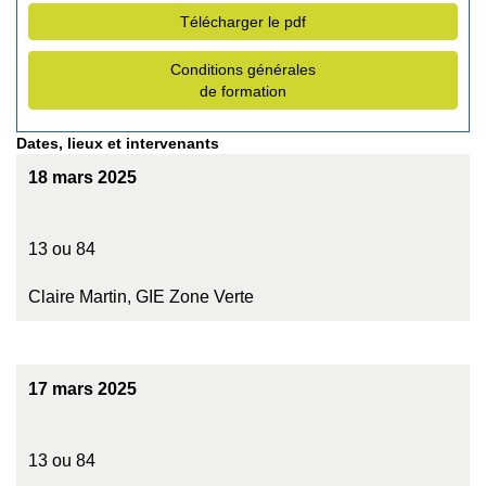
Télécharger le pdf
Conditions générales
de formation
Dates, lieux et intervenants
18 mars 2025
13 ou 84
Claire Martin, GIE Zone Verte
17 mars 2025
13 ou 84