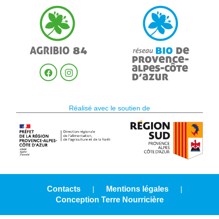
Réalisé avec le soutien de
Contacts
|
Mentions légales
|
Conception Terre Nourricière