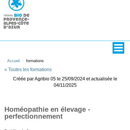
Accueil
formations
« Toutes les formations
Créée par Agribio 05 le 25/09/2024 et actualisée le
04/11/2025
Homéopathie en élevage -
perfectionnement