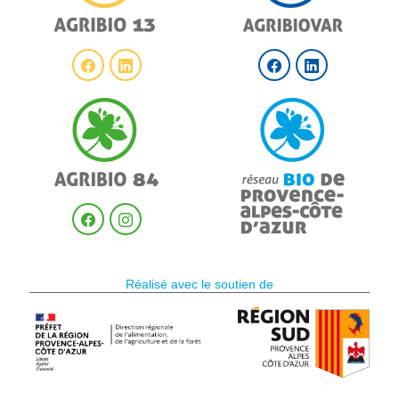
Réalisé avec le soutien de