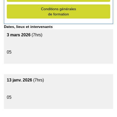
Conditions générales
de formation
Dates, lieux et intervenants
3 mars 2026
(7hrs)
05
13 janv. 2026
(7hrs)
05