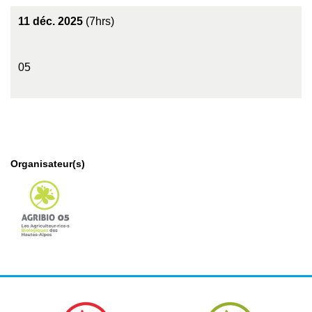
11 déc. 2025
(7hrs)
05
Organisateur(s)