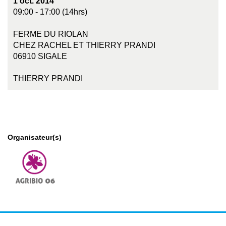
1 oct. 2014
09:00 - 17:00 (14hrs)
FERME DU RIOLAN
CHEZ RACHEL ET THIERRY PRANDI
06910 SIGALE
THIERRY PRANDI
Organisateur(s)