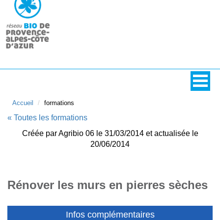
Accueil
formations
« Toutes les formations
Créée par Agribio 06 le 31/03/2014 et actualisée le
20/06/2014
Rénover les murs en pierres sèches
Infos complémentaires