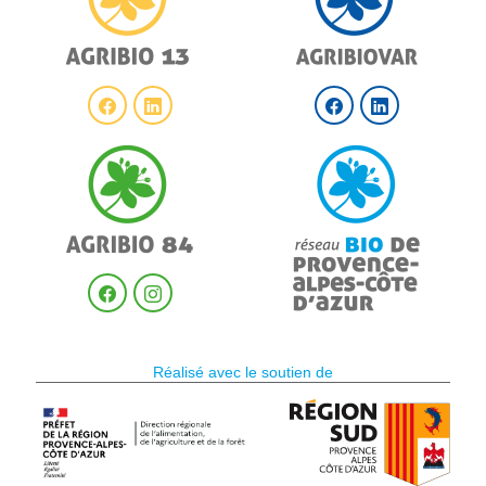
Réalisé avec le soutien de