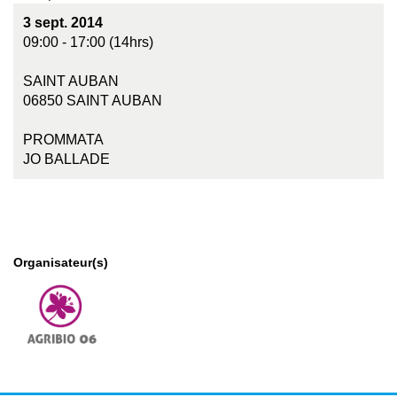
3 sept. 2014
09:00 - 17:00 (14hrs)
SAINT AUBAN
06850 SAINT AUBAN
PROMMATA
JO BALLADE
Organisateur(s)