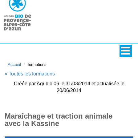
Accueil
formations
« Toutes les formations
Créée par Agribio 06 le 31/03/2014 et actualisée le
20/06/2014
Maraîchage et traction animale
avec la Kassine