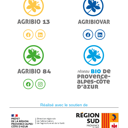
Réalisé avec le soutien de