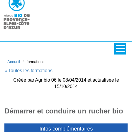
Accueil
formations
« Toutes les formations
Créée par Agribio 06 le 08/04/2014 et actualisée le
15/10/2014
Démarrer et conduire un rucher bio
Infos complémentaires