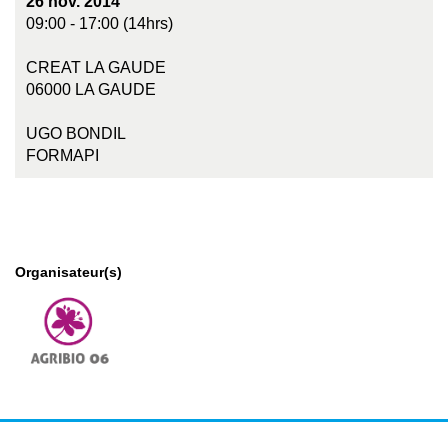
26 nov. 2014
09:00 - 17:00 (14hrs)
CREAT LA GAUDE
06000 LA GAUDE
UGO BONDIL
FORMAPI
Organisateur(s)