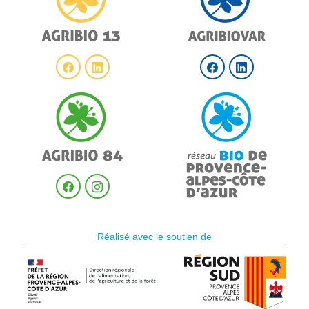
Réalisé avec le soutien de