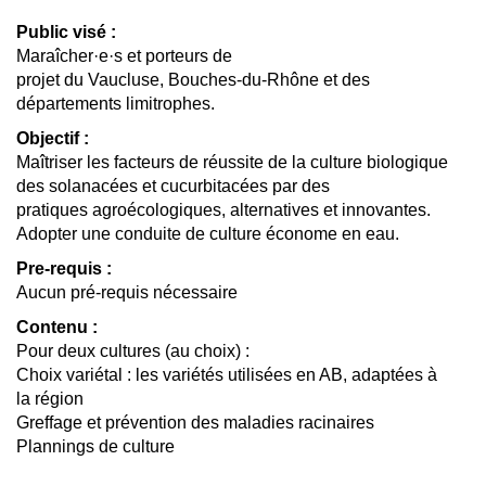
Public visé :
Maraîcher·e·s et porteurs de
projet du Vaucluse, Bouches-du-Rhône et des
départements limitrophes.
Objectif :
Maîtriser les facteurs de réussite de la culture biologique
des solanacées et cucurbitacées par des
pratiques agroécologiques, alternatives et innovantes.
Adopter une conduite de culture économe en eau.
Pre-requis :
Aucun pré-requis nécessaire
Contenu :
Pour deux cultures (au choix) :
Choix variétal : les variétés utilisées en AB, adaptées à
la région
Greffage et prévention des maladies racinaires
Plannings de culture