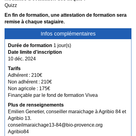
Quizz
En fin de formation, une attestation de formation sera
remise à chaque stagiaire.
Infos complémentaires
Durée de formation
1 jour(s)
Date limite d'inscription
10 déc. 2024
Tarifs
Adhérent : 210€
Non adhérent : 210€
Non agricole : 175€
Finançable par le fond de formation Vivea
Plus de renseignements
Emilien Genetier, conseiller maraichage à Agribio 84 et
Agribio 13.
conseilmaraichage13-84@bio-provence.org
Agribio84