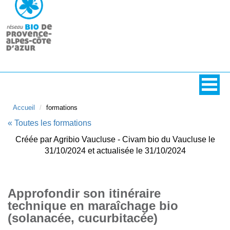
Accueil
formations
« Toutes les formations
Créée par Agribio Vaucluse - Civam bio du Vaucluse le
31/10/2024 et actualisée le 31/10/2024
Approfondir son itinéraire
technique en maraîchage bio
(solanacée, cucurbitacée)