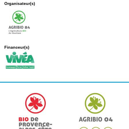
Organisateur(s)
Financeur(s)