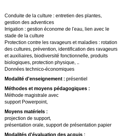
Conduite de la culture : entretien des plantes,
gestion des adventices
Irrigation : gestion économe de l'eau, lien avec le
stade de la culture
Protection contre les ravageurs et maladies : rotation
des cultures, prévention, identification des ravageurs
et auxiliaires, biodiversité fonctionnelle, produits
biologiques, protection physique, ..
Données technico-économiques
Modalité d'enseignement :
présentiel
Méthodes et moyens pédagogiques :
Méthode magistrale avec
support Powerpoint,
Moyens matériels :
projection de support,
présentation orale, support de présentation papier
Modalités d'évaluation des acquis :