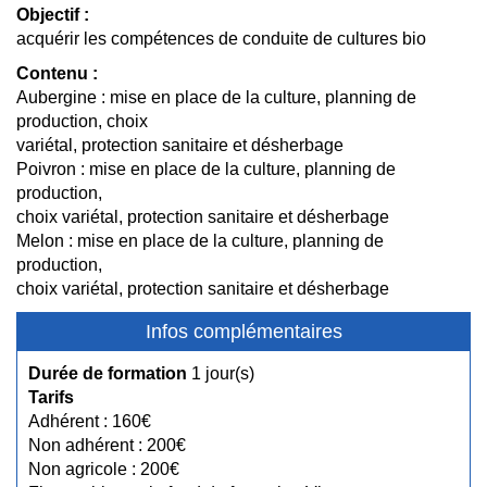
Objectif :
acquérir les compétences de conduite de cultures bio
Contenu :
Aubergine : mise en place de la culture, planning de
production, choix
variétal, protection sanitaire et désherbage
Poivron : mise en place de la culture, planning de
production,
choix variétal, protection sanitaire et désherbage
Melon : mise en place de la culture, planning de
production,
choix variétal, protection sanitaire et désherbage
Infos complémentaires
Durée de formation
1 jour(s)
Tarifs
Adhérent : 160€
Non adhérent : 200€
Non agricole : 200€