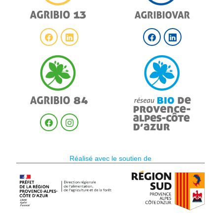
Réalisé avec le soutien de