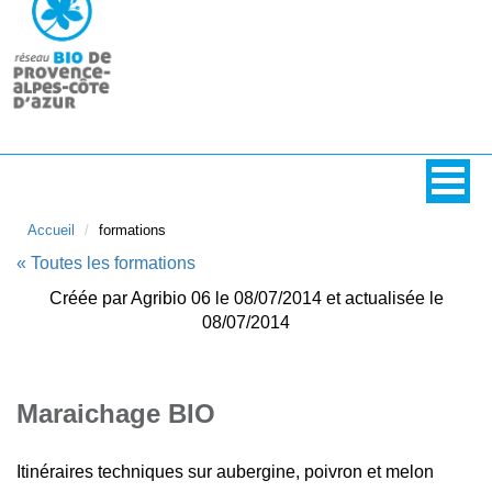
Accueil
formations
« Toutes les formations
Créée par Agribio 06 le 08/07/2014 et actualisée le
08/07/2014
Maraichage BIO
Itinéraires techniques sur aubergine, poivron et melon