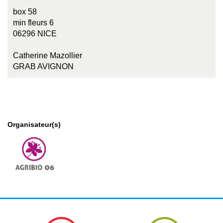
box 58
min fleurs 6
06296 NICE
Catherine Mazollier
GRAB AVIGNON
Organisateur(s)